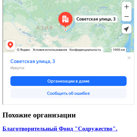
Похожие организации
Благотворительный Фонд "Содружество".