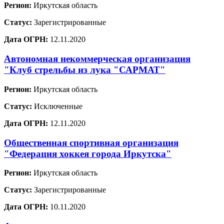
Регион:
Иркутская область
Статус:
Зарегистрированные
Дата ОГРН:
12.11.2020
Автономная некоммерческая организация
"Клуб стрельбы из лука "САРМАТ"
Регион:
Иркутская область
Статус:
Исключенные
Дата ОГРН:
12.11.2020
Общественная спортивная организация
"Федерация хоккея города Иркутска"
Регион:
Иркутская область
Статус:
Зарегистрированные
Дата ОГРН:
10.11.2020