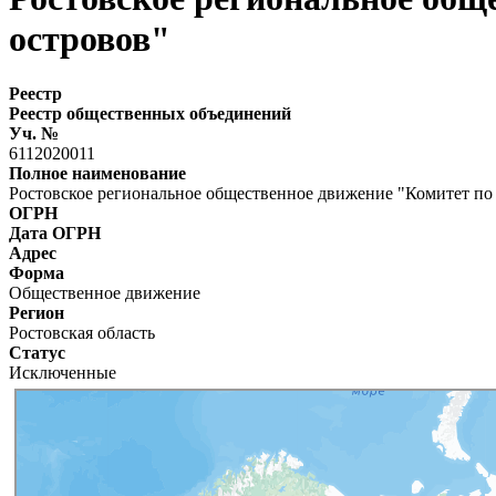
островов"
Реестр
Реестр общественных объединений
Уч. №
6112020011
Полное наименование
Ростовское региональное общественное движение "Комитет по
ОГРН
Дата ОГРН
Адрес
Форма
Общественное движение
Регион
Ростовская область
Статус
Исключенные