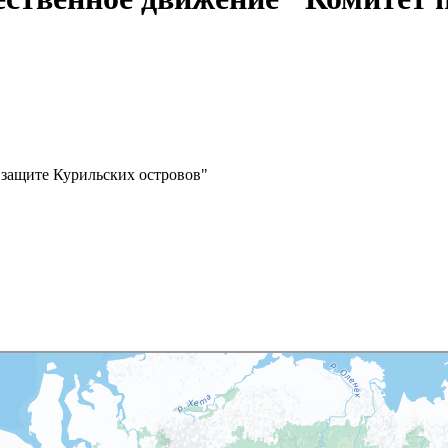
 защите Курильских островов"