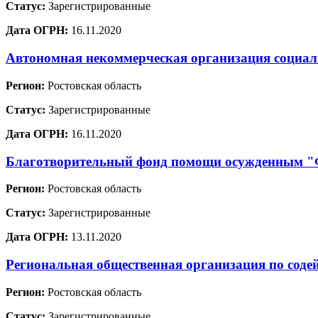
Статус:
Зарегистрированные
Дата ОГРН:
16.11.2020
Автономная некоммерческая организация социа
Регион:
Ростовская область
Статус:
Зарегистрированные
Дата ОГРН:
16.11.2020
Благотворительный фонд помощи осужденным
Регион:
Ростовская область
Статус:
Зарегистрированные
Дата ОГРН:
13.11.2020
Региональная общественная организация по соде
Регион:
Ростовская область
Статус:
Зарегистрированные