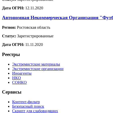
Дата ОГРН:
12.11.2020
Автономная Некоммерческая Организация "Фут
Регион:
Ростовская область
Статус:
Зарегистрированные
Дата ОГРН:
11.11.2020
Реестры
Экстремистские материалы
Экстремистские организации
Иноагенты
НКО
СОНКО
Сервисы
Контент-фильтр
Безопасный поиск
Скрипт для слабовидящих