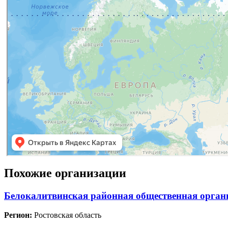
Похожие организации
Белокалитвинская районная общественная органи
Регион:
Ростовская область