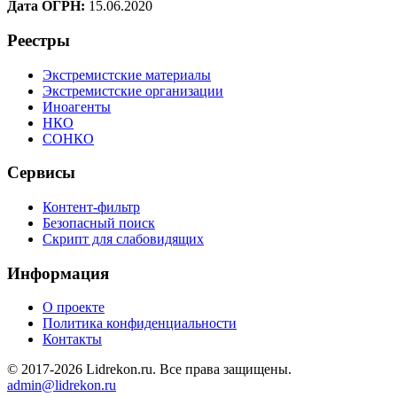
Дата ОГРН:
15.06.2020
Реестры
Экстремистские материалы
Экстремистские организации
Иноагенты
НКО
СОНКО
Сервисы
Контент-фильтр
Безопасный поиск
Скрипт для слабовидящих
Информация
О проекте
Политика конфиденциальности
Контакты
© 2017-2026 Lidrekon.ru. Все права защищены.
admin@lidrekon.ru