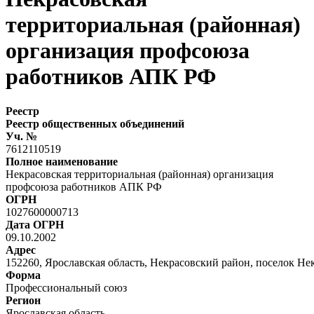
территориальная (районная)
организация профсоюза
работников АПК РФ
Реестр
Реестр общественных объединений
Уч. №
7612110519
Полное наименование
Некрасовская территориальная (районная) организация
профсоюза работников АПК РФ
ОГРН
1027600000713
Дата ОГРН
09.10.2002
Адрес
152260, Ярославская область, Некрасовский район, поселок Некр
Форма
Профессиональный союз
Регион
Ярославская область