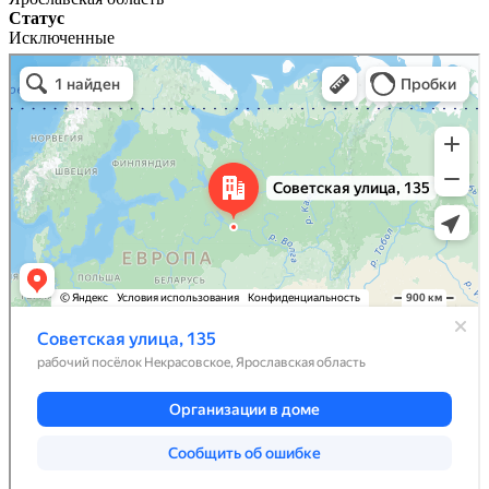
Статус
Исключенные