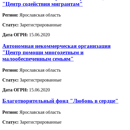
"Центр содействия мигрантам"
Регион:
Ярославская область
Статус:
Зарегистрированные
Дата ОГРН:
15.06.2020
Автономная некоммерческая организация
"Центр помощи многодетным и
малообеспеченным семьям"
Регион:
Ярославская область
Статус:
Зарегистрированные
Дата ОГРН:
15.06.2020
Благотворительный фонд "Любовь в сердце"
Регион:
Ярославская область
Статус:
Зарегистрированные