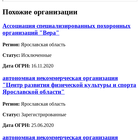
Похожие организации
Ассоциация специализированных похоронных
организаций "Вера"
Регион:
Ярославская область
Статус:
Исключенные
Дата ОГРН:
16.11.2020
автономная некоммерческая организация
"Центр развития физической культуры и спорта
Ярославской области"
Регион:
Ярославская область
Статус:
Зарегистрированные
Дата ОГРН:
25.06.2020
автономная некоммерческая организация