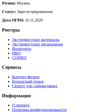
Регион:
Москва
Статус:
Зарегистрированные
Дата ОГРН:
16.11.2020
Реестры
Экстремистские материалы
Экстремистские организации
Иноагенты
НКО
СОНКО
Сервисы
Контент-фильтр
Безопасный поиск
Скрипт для слабовидящих
Информация
О проекте
Политика конфиденциальности