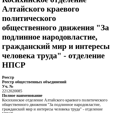
Алтайского краевого
политического
общественного движения "За
подлинное народовластие,
гражданский мир и интересы
человека труда" - отделение
НПСР
Реестр
Реестр общественных объединений
Уч. №
2212020085
Полное наименование
Косихинское отделение Алтайского краевого политического
общественного движения "За подлинное народовластие,
гражданский мир и интересы человека труда" - отделение