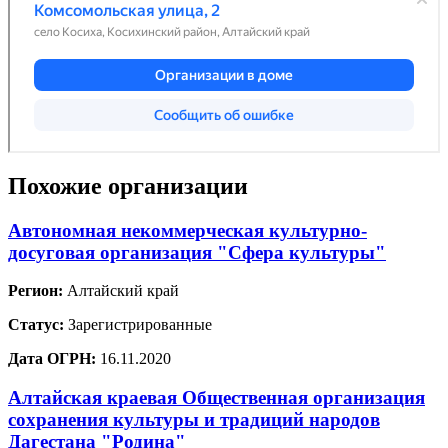
Похожие организации
Автономная некоммерческая культурно-
досуговая организация "Сфера культуры"
Регион:
Алтайский край
Статус:
Зарегистрированные
Дата ОГРН:
16.11.2020
Алтайская краевая Общественная организация
сохранения культуры и традиций народов
Дагестана "Родина"