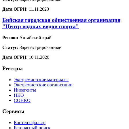
Дата ОГРН:
11.11.2020
Бийская городская общественная организация
"Центр водных видов спорта"
Регион:
Алтайский край
Статус:
Зарегистрированные
Дата ОГРН:
10.11.2020
Реестры
Экстремистские материалы
Экстремистские организации
Иноагенты
НКО
СОНКО
Сервисы
Контент-фильтр
Безопасный поиск