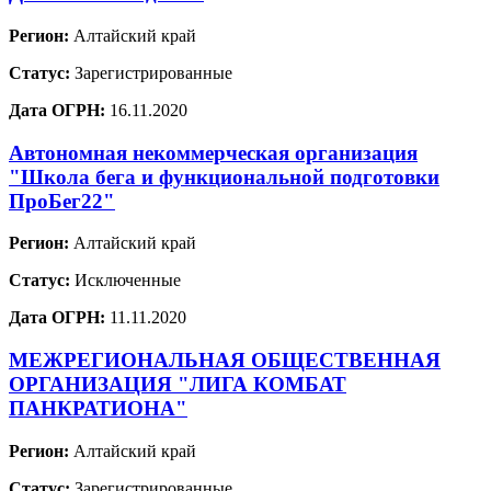
Регион:
Алтайский край
Статус:
Зарегистрированные
Дата ОГРН:
16.11.2020
Автономная некоммерческая организация
"Школа бега и функциональной подготовки
ПроБег22"
Регион:
Алтайский край
Статус:
Исключенные
Дата ОГРН:
11.11.2020
МЕЖРЕГИОНАЛЬНАЯ ОБЩЕСТВЕННАЯ
ОРГАНИЗАЦИЯ "ЛИГА КОМБАТ
ПАНКРАТИОНА"
Регион:
Алтайский край
Статус:
Зарегистрированные