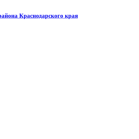
района Краснодарского края