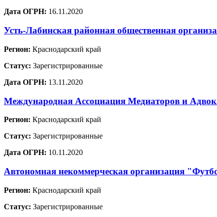
Дата ОГРН:
16.11.2020
Усть-Лабинская районная общественная организ
Регион:
Краснодарский край
Статус:
Зарегистрированные
Дата ОГРН:
13.11.2020
Международная Ассоциация Медиаторов и Адво
Регион:
Краснодарский край
Статус:
Зарегистрированные
Дата ОГРН:
10.11.2020
Автономная некоммерческая организация "Футб
Регион:
Краснодарский край
Статус:
Зарегистрированные