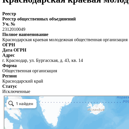
Реестр
Реестр общественных объединений
Уч. №
2312010049
Полное наименование
Краснодарская краевая молодежная общественная организация
ОГРН
Дата ОГРН
Адрес
г. Краснодар, ул. Бургасская, д. 43, кв. 14
Форма
Общественная организация
Регион
Краснодарский край
Статус
Исключенные