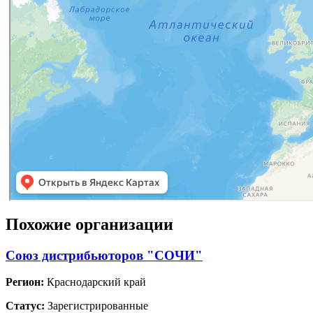
Похожие организации
Союз дистрибьюторов "СОЧИ"
Регион:
Краснодарский край
Статус:
Зарегистрированные