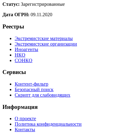
Статус:
Зарегистрированные
Дата ОГРН:
09.11.2020
Реестры
Экстремистские материалы
Экстремистские организации
Иноагенты
НКО
СОНКО
Сервисы
Контент-фильтр
Безопасный поиск
Скрипт для слабовидящих
Информация
О проекте
Политика конфиденциальности
Контакты