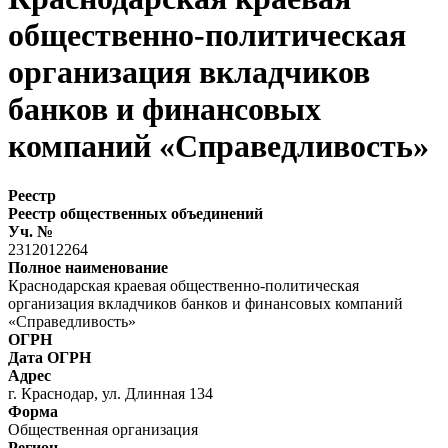
общественно-политическая
организация вкладчиков
банков и финансовых
компаний «Справедливость»
Реестр
Реестр общественных объединений
Уч. №
2312012264
Полное наименование
Краснодарская краевая общественно-политическая
организация вкладчиков банков и финансовых компаний
«Справедливость»
ОГРН
Дата ОГРН
Адрес
г. Краснодар, ул. Длинная 134
Форма
Общественная организация
Регион