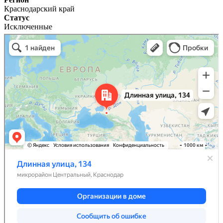
Краснодарский край
Статус
Исключенные