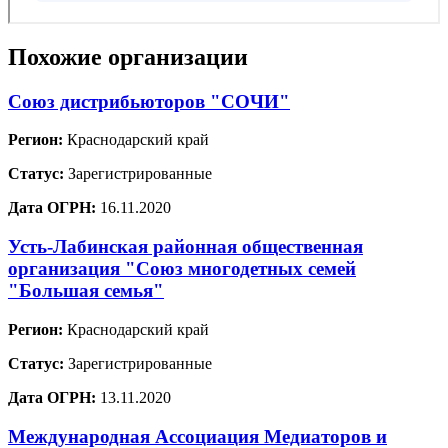
Похожие организации
Союз дистрибьюторов "СОЧИ"
Регион:
Краснодарский край
Статус:
Зарегистрированные
Дата ОГРН:
16.11.2020
Усть-Лабинская районная общественная
организация "Союз многодетных семей
"Большая семья"
Регион:
Краснодарский край
Статус:
Зарегистрированные
Дата ОГРН:
13.11.2020
Международная Ассоциация Медиаторов и