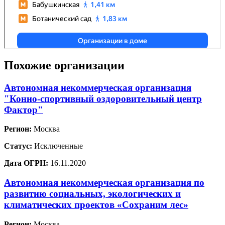
Похожие организации
Автономная некоммерческая организация
"Конно-спортивный оздоровительный центр
Фактор"
Регион:
Москва
Статус:
Исключенные
Дата ОГРН:
16.11.2020
Автономная некоммерческая организация по
развитию социальных, экологических и
климатических проектов «Сохраним лес»
Регион:
Москва