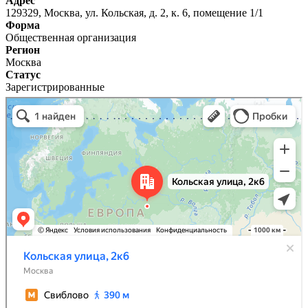
Адрес
129329, Москва, ул. Кольская, д. 2, к. 6, помещение 1/1
Форма
Общественная организация
Регион
Москва
Статус
Зарегистрированные