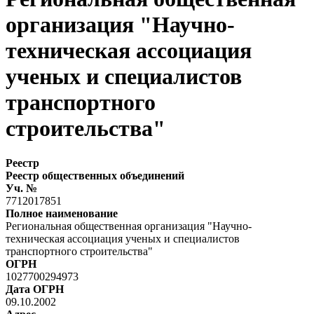
организация "Научно-
техническая ассоциация
ученых и специалистов
транспортного
строительства"
Реестр
Реестр общественных объединений
Уч. №
7712017851
Полное наименование
Региональная общественная организация "Научно-
техническая ассоциация ученых и специалистов
транспортного строительства"
ОГРН
1027700294973
Дата ОГРН
09.10.2002