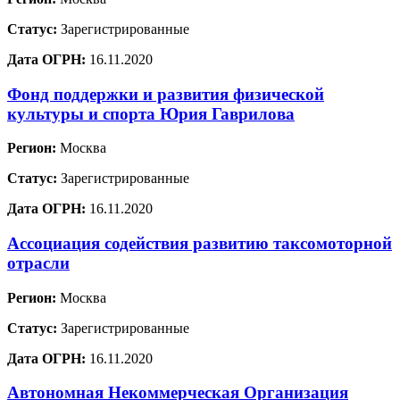
Статус:
Зарегистрированные
Дата ОГРН:
16.11.2020
Фонд поддержки и развития физической
культуры и спорта Юрия Гаврилова
Регион:
Москва
Статус:
Зарегистрированные
Дата ОГРН:
16.11.2020
Ассоциация содействия развитию таксомоторной
отрасли
Регион:
Москва
Статус:
Зарегистрированные
Дата ОГРН:
16.11.2020
Автономная Некоммерческая Организация