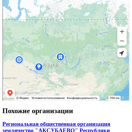
Похожие организации
Региональная общественная организация
землячество "АКСУБАЕВО" Республики