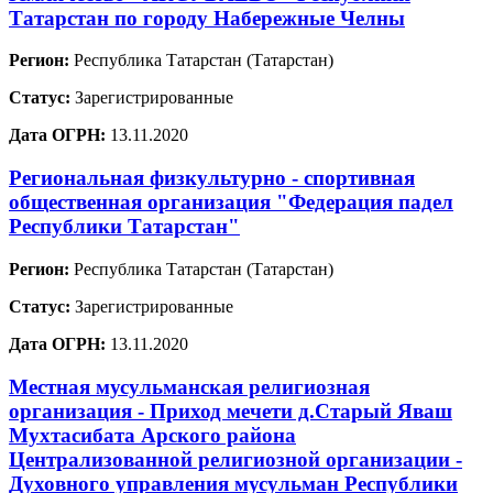
Татарстан по городу Набережные Челны
Регион:
Республика Татарстан (Татарстан)
Статус:
Зарегистрированные
Дата ОГРН:
13.11.2020
Региональная физкультурно - спортивная
общественная организация "Федерация падел
Республики Татарстан"
Регион:
Республика Татарстан (Татарстан)
Статус:
Зарегистрированные
Дата ОГРН:
13.11.2020
Местная мусульманская религиозная
организация - Приход мечети д.Старый Яваш
Мухтасибата Арского района
Централизованной религиозной организации -
Духовного управления мусульман Республики