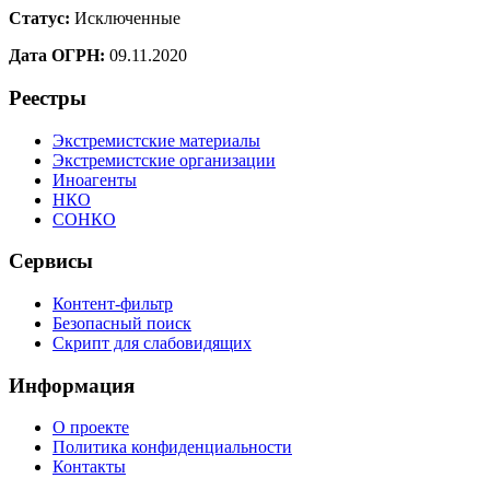
Статус:
Исключенные
Дата ОГРН:
09.11.2020
Реестры
Экстремистские материалы
Экстремистские организации
Иноагенты
НКО
СОНКО
Сервисы
Контент-фильтр
Безопасный поиск
Скрипт для слабовидящих
Информация
О проекте
Политика конфиденциальности
Контакты