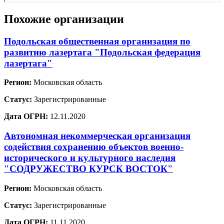
Похожие организации
Подольская общественная организация по
развитию лазертага "Подольская федерация
лазертага"
Регион:
Московская область
Статус:
Зарегистрированные
Дата ОГРН:
12.11.2020
Автономная некоммерческая организация
содействия сохранению объектов военно-
исторического и культурного наследия
"СОДРУЖЕСТВО КУРСК ВОСТОК"
Регион:
Московская область
Статус:
Зарегистрированные
Дата ОГРН:
11.11.2020