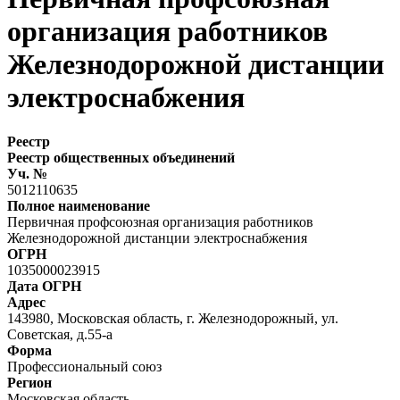
организация работников
Железнодорожной дистанции
электроснабжения
Реестр
Реестр общественных объединений
Уч. №
5012110635
Полное наименование
Первичная профсоюзная организация работников
Железнодорожной дистанции электроснабжения
ОГРН
1035000023915
Дата ОГРН
Адрес
143980, Московская область, г. Железнодорожный, ул.
Советская, д.55-а
Форма
Профессиональный союз
Регион
Московская область