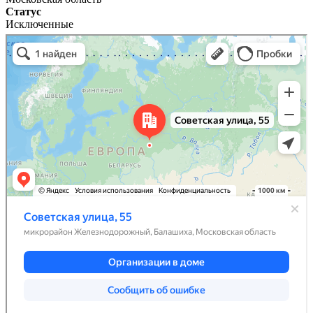
Статус
Исключенные