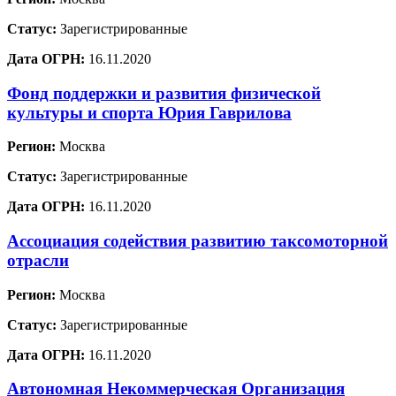
Статус:
Зарегистрированные
Дата ОГРН:
16.11.2020
Фонд поддержки и развития физической
культуры и спорта Юрия Гаврилова
Регион:
Москва
Статус:
Зарегистрированные
Дата ОГРН:
16.11.2020
Ассоциация содействия развитию таксомоторной
отрасли
Регион:
Москва
Статус:
Зарегистрированные
Дата ОГРН:
16.11.2020
Автономная Некоммерческая Организация