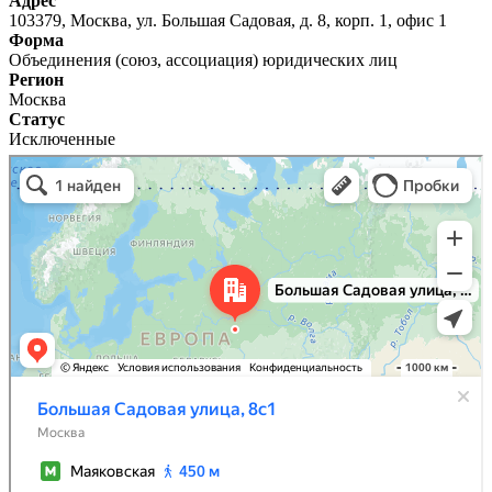
Адрес
103379, Москва, ул. Большая Садовая, д. 8, корп. 1, офис 1
Форма
Объединения (союз, ассоциация) юридических лиц
Регион
Москва
Статус
Исключенные