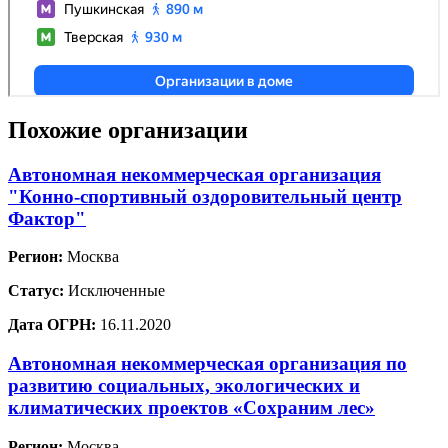
Похожие организации
Автономная некоммерческая организация
"Конно-спортивный оздоровительный центр
Фактор"
Регион:
Москва
Статус:
Исключенные
Дата ОГРН:
16.11.2020
Автономная некоммерческая организация по
развитию социальных, экологических и
климатических проектов «Сохраним лес»
Регион:
Москва