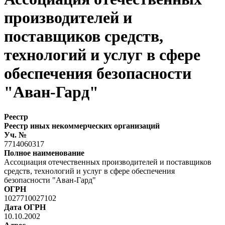
производителей и
поставщиков средств,
технологий и услуг в сфере
обеспечения безопасности
"Аван-Гард"
Реестр
Реестр иных некоммерческих организаций
Уч. №
7714060317
Полное наименование
Ассоциация отечественных производителей и поставщиков
средств, технологий и услуг в сфере обеспечения
безопасности "Аван-Гард"
ОГРН
1027710027102
Дата ОГРН
10.10.2002