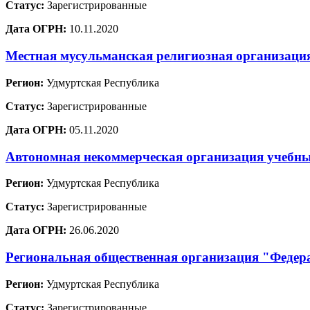
Статус:
Зарегистрированные
Дата ОГРН:
10.11.2020
Местная мусульманская религиозная организаци
Регион:
Удмуртская Республика
Статус:
Зарегистрированные
Дата ОГРН:
05.11.2020
Автономная некоммерческая организация учебны
Регион:
Удмуртская Республика
Статус:
Зарегистрированные
Дата ОГРН:
26.06.2020
Региональная общественная организация "Федер
Регион:
Удмуртская Республика
Статус:
Зарегистрированные