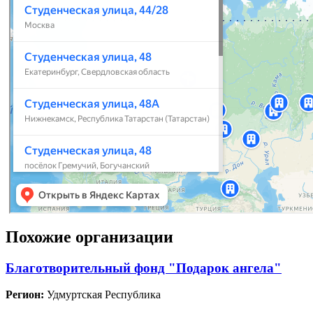
Похожие организации
Благотворительный фонд "Подарок ангела"
Регион:
Удмуртская Республика