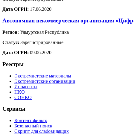
Дата ОГРН:
17.06.2020
Автономная некоммерческая организация «Цифр
Регион:
Удмуртская Республика
Статус:
Зарегистрированные
Дата ОГРН:
09.06.2020
Реестры
Экстремистские материалы
Экстремистские организации
Иноагенты
НКО
СОНКО
Сервисы
Контент-фильтр
Безопасный поиск
Скрипт для слабовидящих