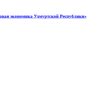
овая экономика Удмуртской Республики»