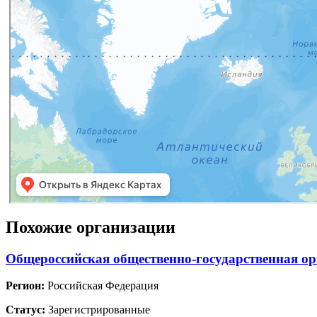
Похожие организации
Общероссийская общественно-государственная о
Регион:
Российская Федерация
Статус:
Зарегистрированные