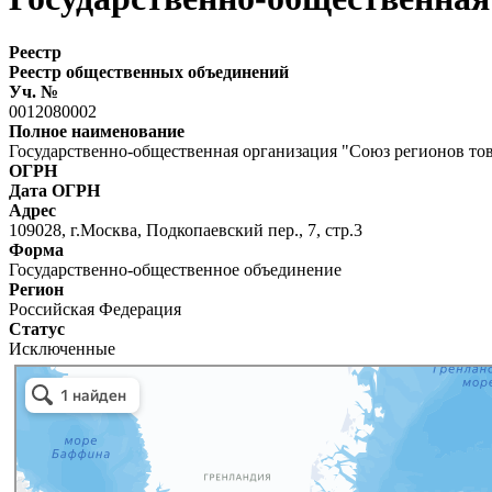
Реестр
Реестр общественных объединений
Уч. №
0012080002
Полное наименование
Государственно-общественная организация "Союз регионов то
ОГРН
Дата ОГРН
Адрес
109028, г.Москва, Подкопаевский пер., 7, стр.3
Форма
Государственно-общественное объединение
Регион
Российская Федерация
Статус
Исключенные