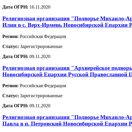
Дата ОГРН:
16.11.2020
Религиозная организация "Подворье Михаило-Ар
Илии в с. Верх-Ирмень Новосибирской Епархии 
Регион:
Российская Федерация
Статус:
Зарегистрированные
Дата ОГРН:
09.11.2020
Религиозная организация "Архиерейское подворь
Новосибирской Епархии Русской Православной 
Регион:
Российская Федерация
Статус:
Зарегистрированные
Дата ОГРН:
09.11.2020
Религиозная организация "Подворье Михаило-Арх
Павла в п. Петровский Новосибирской Епархии 