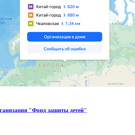
рганизация "Фонд защиты детей"