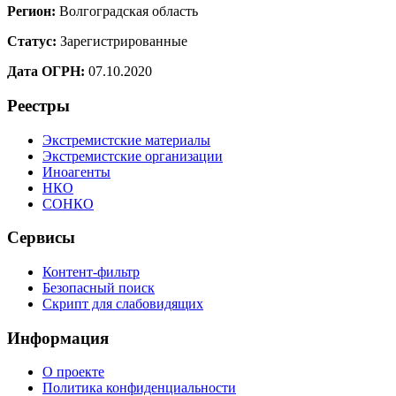
Регион:
Волгоградская область
Статус:
Зарегистрированные
Дата ОГРН:
07.10.2020
Реестры
Экстремистские материалы
Экстремистские организации
Иноагенты
НКО
СОНКО
Сервисы
Контент-фильтр
Безопасный поиск
Скрипт для слабовидящих
Информация
О проекте
Политика конфиденциальности