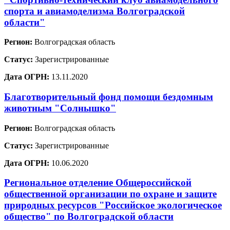
спорта и авиамоделизма Волгоградской
области"
Регион:
Волгоградская область
Статус:
Зарегистрированные
Дата ОГРН:
13.11.2020
Благотворительный фонд помощи бездомным
животным "Солнышко"
Регион:
Волгоградская область
Статус:
Зарегистрированные
Дата ОГРН:
10.06.2020
Региональное отделение Общероссийской
общественной организации по охране и защите
природных ресурсов "Российское экологическое
общество" по Волгоградской области