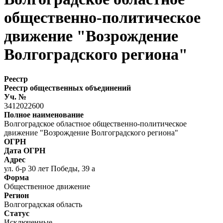
общественно-политическое
движение "Возрождение
Волгоградского региона"
Реестр
Реестр общественных объединений
Уч. №
3412022600
Полное наименование
Волгоградское областное общественно-политическое
движение "Возрождение Волгоградского региона"
ОГРН
Дата ОГРН
Адрес
ул. б-р 30 лет Победы, 39 а
Форма
Общественное движение
Регион
Волгоградская область
Статус
Исключенные