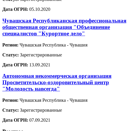
Дата ОГРН:
05.10.2020
Чувашская Республиканская профессиональная
общественная организация "Объединение
специалистов "Курортное дело"
Регион:
Чувашская Республика - Чувашия
Статус:
Зарегистрированные
Дата ОГРН:
13.09.2021
Автономная некоммерческая организация
Просветительско-оздоровительный центр
"Молодость навсегда"
Регион:
Чувашская Республика - Чувашия
Статус:
Зарегистрированные
Дата ОГРН:
07.09.2021