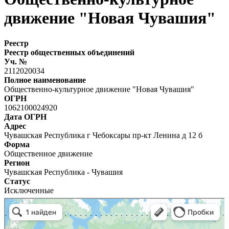
движение "Новая Чувашия"
Реестр
Реестр общественных объединений
Уч. №
2112020034
Полное наименование
Общественно-культурное движение "Новая Чувашия"
ОГРН
1062100024920
Дата ОГРН
Адрес
Чувашская Республика г Чебоксары пр-кт Ленина д 12 б
Форма
Общественное движение
Регион
Чувашская Республика - Чувашия
Статус
Исключенные