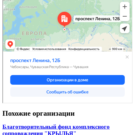
Похожие организации
Благотворительный фонд комплексного
сопровождения "КРЫЛЬЯ"