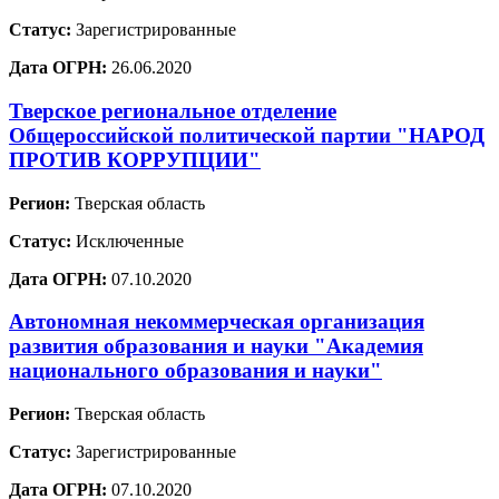
Статус:
Зарегистрированные
Дата ОГРН:
26.06.2020
Тверское региональное отделение
Общероссийской политической партии "НАРОД
ПРОТИВ КОРРУПЦИИ"
Регион:
Тверская область
Статус:
Исключенные
Дата ОГРН:
07.10.2020
Автономная некоммерческая организация
развития образования и науки "Академия
национального образования и науки"
Регион:
Тверская область
Статус:
Зарегистрированные
Дата ОГРН:
07.10.2020