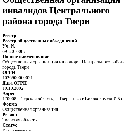
инвалидов Центрального
района города Твери
Реестр
Реестр общественных объединений
Уч. №
6912010087
Полное наименование
Общественная организация инвалидов Центрального района
города Твери
ОГРН
1026900000621
Дата ОГРН
10.10.2002
Адрес
170008, Тверская область, г. Тверь, пр-кт Волоколамский,5а
Форма
Общественная организация
Регион
Тверская область
Статус
Исключенные