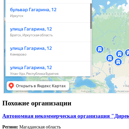
Похожие организации
Автономная некоммерческая организация "Дирек
Регион:
Магаданская область