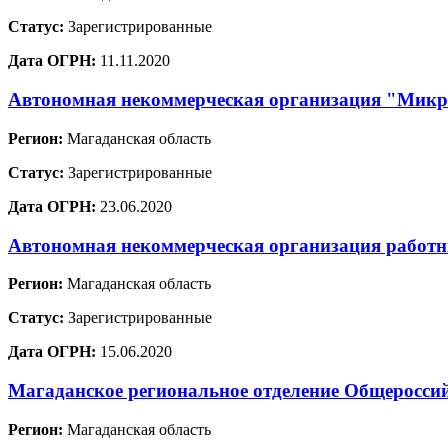
Статус:
Зарегистрированные
Дата ОГРН:
11.11.2020
Автономная некоммерческая организация "Микр
Регион:
Магаданская область
Статус:
Зарегистрированные
Дата ОГРН:
23.06.2020
Автономная некоммерческая организация работ
Регион:
Магаданская область
Статус:
Зарегистрированные
Дата ОГРН:
15.06.2020
Магаданское региональное отделение Общероссий
Регион:
Магаданская область