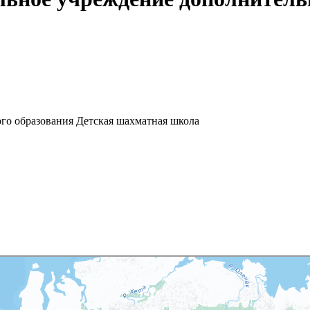
го образования Детская шахматная школа