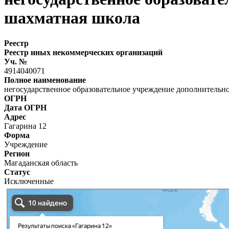
шахматная школа
Реестр
Реестр иных некоммерческих организаций
Уч. №
4914040071
Полное наименование
негосударственное образовательное учреждение дополнительно
ОГРН
Дата ОГРН
Адрес
Гагарина 12
Форма
Учреждение
Регион
Магаданская область
Статус
Исключенные