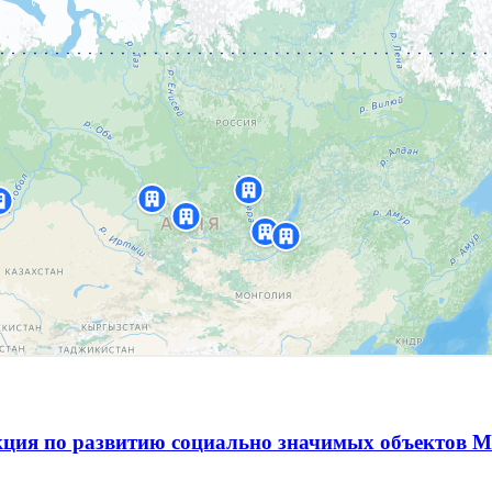
ция по развитию социально значимых объектов М