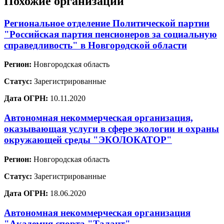
Похожие организации
Региональное отделение Политической партии
"Российская партия пенсионеров за социальную
справедливость" в Новгородской области
Регион:
Новгородская область
Статус:
Зарегистрированные
Дата ОГРН:
10.11.2020
Автономная некоммерческая организация,
оказывающая услуги в сфере экологии и охраны
окружающей среды "ЭКОЛОКАТОР"
Регион:
Новгородская область
Статус:
Зарегистрированные
Дата ОГРН:
18.06.2020
Автономная некоммерческая организация
"Академия спорта "Талант"