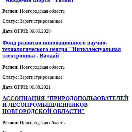
Регион:
Новгородская область
Статус:
Зарегистрированные
Дата ОГРН:
09.06.2020
Фонд развития инновационного научно-
технологического центра "Интеллектуальная
электроника - Валдай"
Регион:
Новгородская область
Статус:
Зарегистрированные
Дата ОГРН:
06.08.2021
АССОЦИАЦИЯ "ПРИРОДОПОЛЬЗОВАТЕЛЕЙ
И ЛЕСОПРОМЫШЛЕННИКОВ
НОВГОРОДСКОЙ ОБЛАСТИ"
Регион:
Новгородская область