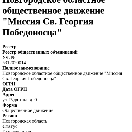
общественное движение
"Миссия Св. Георгия
Победоносца"
Реестр
Реестр общественных объединений
Уч. №
5312020014
Полное наименование
Новгородское областное общественное движение "Миссия
Св. Георгия Победоносца"
ОГРН
Дата ОГРН
Адрес
ул. Рядятина, д. 9
Форма
Общественное движение
Регион
Новгородская область
Статус
Исключенные