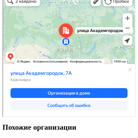
Похожие организации