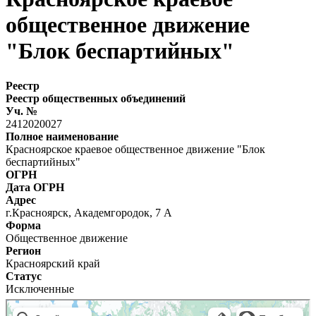
общественное движение
"Блок беспартийных"
Реестр
Реестр общественных объединений
Уч. №
2412020027
Полное наименование
Красноярское краевое общественное движение "Блок
беспартийных"
ОГРН
Дата ОГРН
Адрес
г.Красноярск, Академгородок, 7 А
Форма
Общественное движение
Регион
Красноярский край
Статус
Исключенные