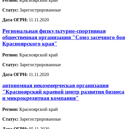
Регион:
Красноярский край
Статус:
Зарегистрированные
Дата ОГРН:
11.11.2020
Региональная физкультурно-спортивная
общественная организация "Союз засечного боя
Красноярского края"
Регион:
Красноярский край
Статус:
Зарегистрированные
Дата ОГРН:
11.11.2020
автономная некоммерческая организация
"Красноярский краевой центр развития бизнеса
и микрокредитная компания"
Регион:
Красноярский край
Статус:
Зарегистрированные
Дата ОГРН:
05.11.2020