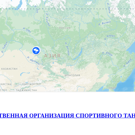
ВЕННАЯ ОРГАНИЗАЦИЯ СПОРТИВНОГО ТАН