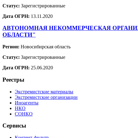
Статус:
Зарегистрированные
Дата ОГРН:
13.11.2020
АВТОНОМНАЯ НЕКОММЕРЧЕСКАЯ ОРГАНИЗ
ОБЛАСТИ"
Регион:
Новосибирская область
Статус:
Зарегистрированные
Дата ОГРН:
25.06.2020
Реестры
Экстремистские материалы
Экстремистские организации
Иноагенты
НКО
СОНКО
Сервисы
Контент-фильтр