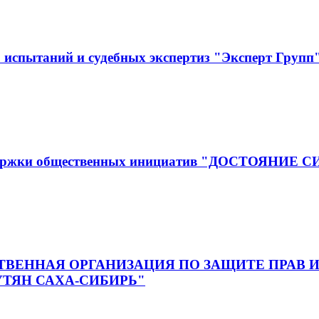
испытаний и судебных экспертиз "Эксперт Групп
оддержки общественных инициатив "ДОСТОЯНИЕ 
ВЕННАЯ ОРГАНИЗАЦИЯ ПО ЗАЩИТЕ ПРАВ И
ТЯН САХА-СИБИРЬ"