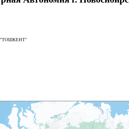
ка "ТОШКЕНТ"