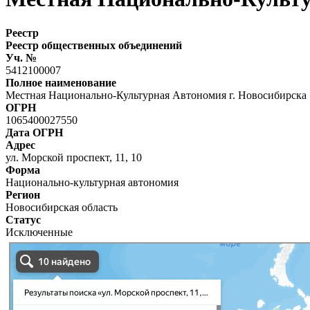
Реестр
Реестр общественных объединений
Уч. №
5412100007
Полное наименование
Местная Национально-Культурная Автономия г. Новосибирс
ОГРН
1065400027550
Дата ОГРН
Адрес
ул. Морской проспект, 11, 10
Форма
Национально-культурная автономия
Регион
Новосибирская область
Статус
Исключенные