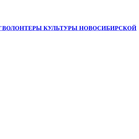
 "ВОЛОНТЕРЫ КУЛЬТУРЫ НОВОСИБИРСКОЙ