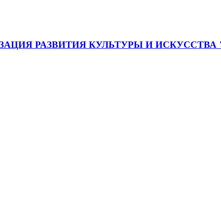
АЦИЯ РАЗВИТИЯ КУЛЬТУРЫ И ИСКУССТВА