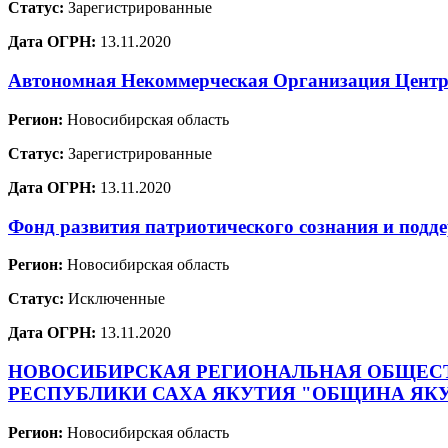
Статус:
Зарегистрированные
Дата ОГРН:
13.11.2020
Автономная Некоммерческая Организация Центр 
Регион:
Новосибирская область
Статус:
Зарегистрированные
Дата ОГРН:
13.11.2020
Фонд развития патриотического сознания и п
Регион:
Новосибирская область
Статус:
Исключенные
Дата ОГРН:
13.11.2020
НОВОСИБИРСКАЯ РЕГИОНАЛЬНАЯ ОБЩЕСТ
РЕСПУБЛИКИ САХА ЯКУТИЯ "ОБЩИНА ЯКУ
Регион:
Новосибирская область