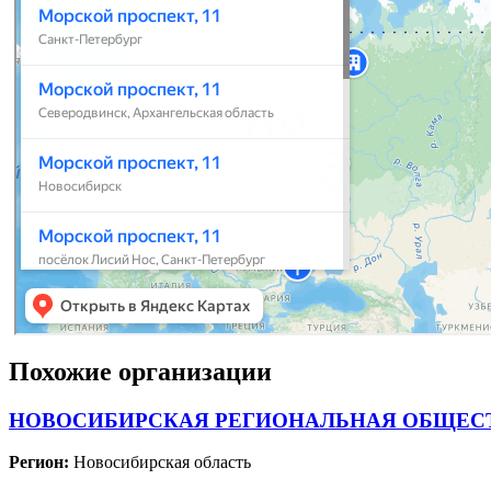
Похожие организации
НОВОСИБИРСКАЯ РЕГИОНАЛЬНАЯ ОБЩЕСТ
Регион:
Новосибирская область