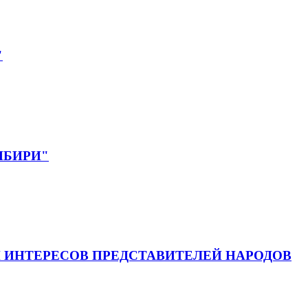
"
СИБИРИ"
 ИНТЕРЕСОВ ПРЕДСТАВИТЕЛЕЙ НАРОДОВ