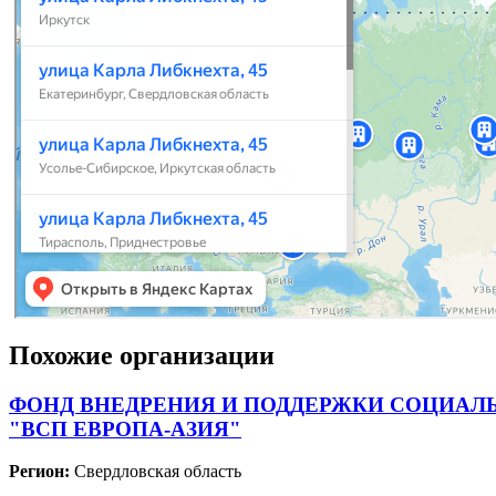
Похожие организации
ФОНД ВНЕДРЕНИЯ И ПОДДЕРЖКИ СОЦИАЛ
"ВСП ЕВРОПА-АЗИЯ"
Регион:
Свердловская область