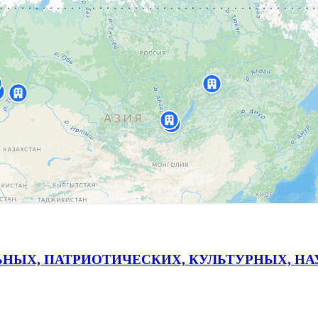
ЬНЫХ, ПАТРИОТИЧЕСКИХ, КУЛЬТУРНЫХ, Н