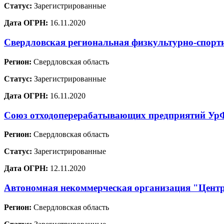
Статус:
Зарегистрированные
Дата ОГРН:
16.11.2020
Свердловская региональная физкультурно-спорт
Регион:
Свердловская область
Статус:
Зарегистрированные
Дата ОГРН:
16.11.2020
Союз отходоперерабатывающих предприятий У
Регион:
Свердловская область
Статус:
Зарегистрированные
Дата ОГРН:
12.11.2020
Автономная некоммерческая организация "Цент
Регион:
Свердловская область