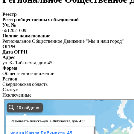
Реестр
Реестр общественных объединений
Уч. №
6612021609
Полное наименование
Региональное Общественное Движение "Мы и наш город"
ОГРН
Дата ОГРН
Адрес
ул. К-Либкнехта, дом 45
Форма
Общественное движение
Регион
Свердловская область
Статус
Исключенные