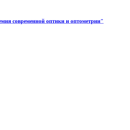
емия современной оптики и оптометрии"