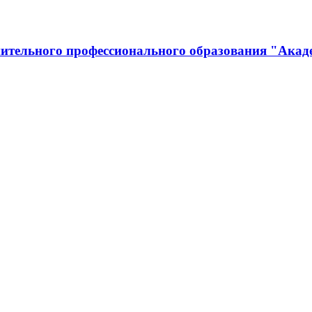
ительного профессионального образования "Акад