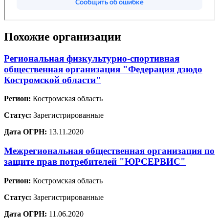
Похожие организации
Региональная физкультурно-спортивная
общественная организация "Федерация дзюдо
Костромской области"
Регион:
Костромская область
Статус:
Зарегистрированные
Дата ОГРН:
13.11.2020
Межрегиональная общественная организация по
защите прав потребителей "ЮРСЕРВИС"
Регион:
Костромская область
Статус:
Зарегистрированные
Дата ОГРН:
11.06.2020