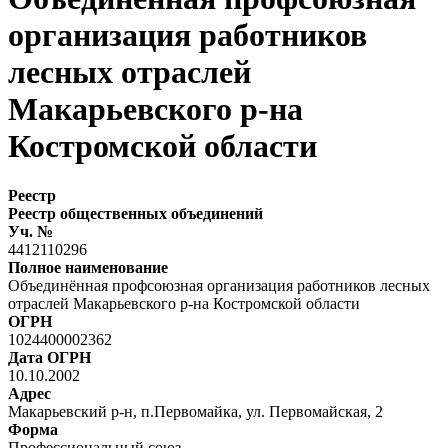
организация работников
лесных отраслей
Макарьевского р-на
Костромской области
Реестр
Реестр общественных объединений
Уч. №
4412110296
Полное наименование
Объединённая профсоюзная организация работников лесных
отраслей Макарьевского р-на Костромской области
ОГРН
1024400002362
Дата ОГРН
10.10.2002
Адрес
Макарьевский р-н, п.Первомайка, ул. Первомайская, 2
Форма
Профессиональный союз