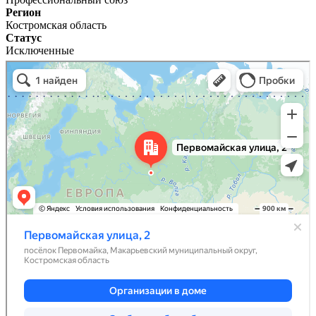
Регион
Костромская область
Статус
Исключенные