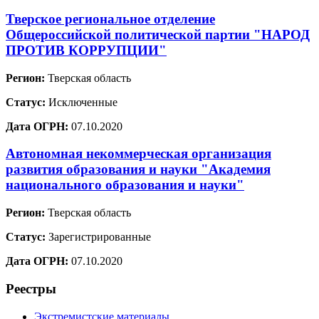
Тверское региональное отделение
Общероссийской политической партии "НАРОД
ПРОТИВ КОРРУПЦИИ"
Регион:
Тверская область
Статус:
Исключенные
Дата ОГРН:
07.10.2020
Автономная некоммерческая организация
развития образования и науки "Академия
национального образования и науки"
Регион:
Тверская область
Статус:
Зарегистрированные
Дата ОГРН:
07.10.2020
Реестры
Экстремистские материалы