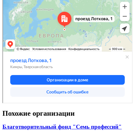
Похожие организации
Благотворительный фонд "Семь профессий"