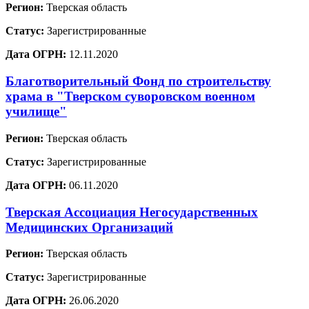
Регион:
Тверская область
Статус:
Зарегистрированные
Дата ОГРН:
12.11.2020
Благотворительный Фонд по строительству
храма в "Тверском суворовском военном
училище"
Регион:
Тверская область
Статус:
Зарегистрированные
Дата ОГРН:
06.11.2020
Тверская Ассоциация Негосударственных
Медицинских Организаций
Регион:
Тверская область
Статус:
Зарегистрированные
Дата ОГРН:
26.06.2020