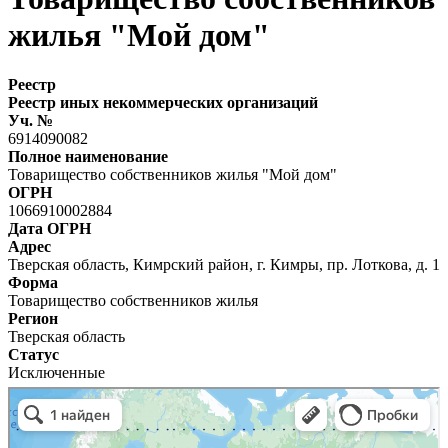
жилья "Мой дом"
Реестр
Реестр иных некоммерческих организаций
Уч. №
6914090082
Полное наименование
Товарищество собственников жилья "Мой дом"
ОГРН
1066910002884
Дата ОГРН
Адрес
Тверская область, Кимрский район, г. Кимры, пр. Лоткова, д. 1
Форма
Товарищество собственников жилья
Регион
Тверская область
Статус
Исключенные