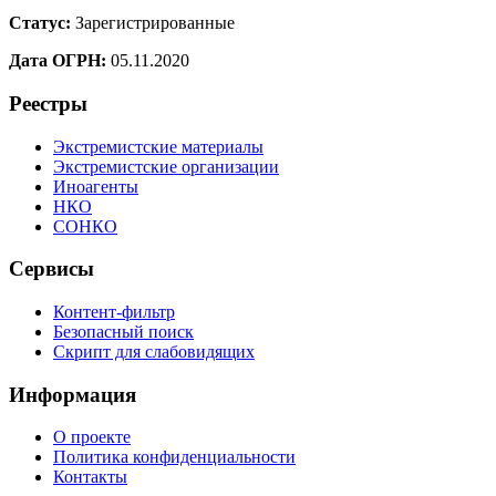
Статус:
Зарегистрированные
Дата ОГРН:
05.11.2020
Реестры
Экстремистские материалы
Экстремистские организации
Иноагенты
НКО
СОНКО
Сервисы
Контент-фильтр
Безопасный поиск
Скрипт для слабовидящих
Информация
О проекте
Политика конфиденциальности
Контакты