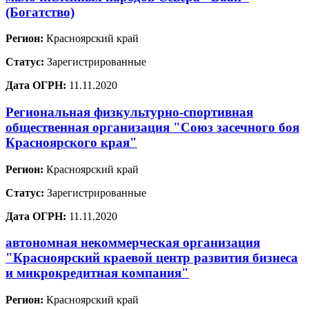
(Богатство)
Регион:
Красноярский край
Статус:
Зарегистрированные
Дата ОГРН:
11.11.2020
Региональная физкультурно-спортивная
общественная организация "Союз засечного боя
Красноярского края"
Регион:
Красноярский край
Статус:
Зарегистрированные
Дата ОГРН:
11.11.2020
автономная некоммерческая организация
"Красноярский краевой центр развития бизнеса
и микрокредитная компания"
Регион:
Красноярский край