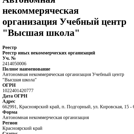
некоммеряческая
организация Учебный центр
"Высшая школа"
Реестр
Реестр иных некоммерческих организаций
Уч. №
2414050006
Полное наименование
Автономная некоммеряческая организация Учебный центр
"Высшая школа"
ОГРН
1022401420777
Дата ОГРН
Адрес
662991, Красноярский край, п. Подгорный, ул. Кировская, 15 - 
Форма
Автономная некоммерческая организация
Регион
Красноярский край
Статус