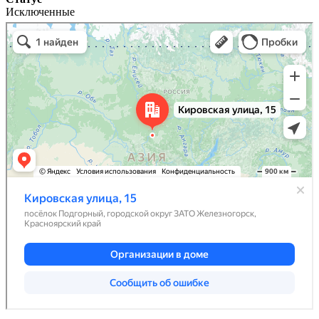
Исключенные