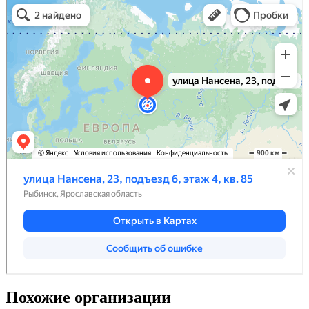
Похожие организации