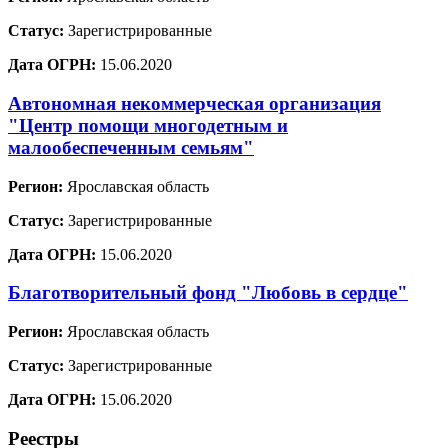
Статус:
Зарегистрированные
Дата ОГРН:
15.06.2020
Автономная некоммерческая организация
"Центр помощи многодетным и
малообеспеченным семьям"
Регион:
Ярославская область
Статус:
Зарегистрированные
Дата ОГРН:
15.06.2020
Благотворительный фонд "Любовь в сердце"
Регион:
Ярославская область
Статус:
Зарегистрированные
Дата ОГРН:
15.06.2020
Реестры