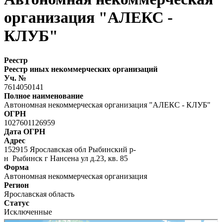
организация "АЛЕКС -
КЛУБ"
Реестр
Реестр иных некоммерческих организаций
Уч. №
7614050141
Полное наименование
Автономная некоммерческая организация "АЛЕКС - КЛУБ"
ОГРН
1027601126959
Дата ОГРН
Адрес
152915 Ярославская обл Рыбинский р-
н Рыбинск г Нансена ул д.23, кв. 85
Форма
Автономная некоммерческая организация
Регион
Ярославская область
Статус
Исключенные