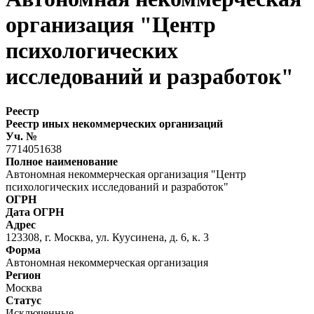
организация "Центр
психологических
исследований и разработок"
Реестр
Реестр иных некоммерческих организаций
Уч. №
7714051638
Полное наименование
Автономная некоммерческая организация "Центр
психологических исследований и разработок"
ОГРН
Дата ОГРН
Адрес
123308, г. Москва, ул. Куусинена, д. 6, к. 3
Форма
Автономная некоммерческая организация
Регион
Москва
Статус
Исключенные