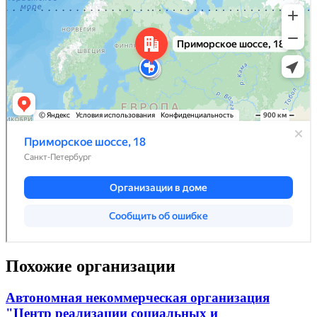
Похожие организации
Автономная некоммерческая организация
"Центр реализации социальных и