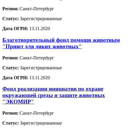
Регион:
Санкт-Петербург
Статус:
Зарегистрированные
Дата ОГРН:
13.11.2020
Благотворительный фонд помощи животным
"Приют для диких животных"
Регион:
Санкт-Петербург
Статус:
Зарегистрированные
Дата ОГРН:
13.11.2020
Фонд реализации инициатив по охране
окружающей среды и защите животных
"ЭКОМИР"
Регион:
Санкт-Петербург
Статус:
Зарегистрированные