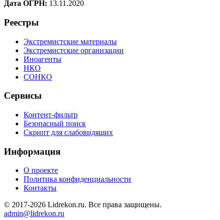
Дата ОГРН:
13.11.2020
Реестры
Экстремистские материалы
Экстремистские организации
Иноагенты
НКО
СОНКО
Сервисы
Контент-фильтр
Безопасный поиск
Скрипт для слабовидящих
Информация
О проекте
Политика конфиденциальности
Контакты
© 2017-2026 Lidrekon.ru. Все права защищены.
admin@lidrekon.ru