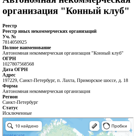
организация "Конный клуб"
Реестр
Реестр иных некоммерческих организаций
Уч. №
7814050925
Полное наименование
Автономная некоммерческая организация "Конный клуб"
ОГРН
1027807568568
Дата ОГРН
Адрес
197229, Санкт-Петербург, п. Лахта, Приморское шоссе, д. 18
Форма
Автономная некоммерческая организация
Регион
Санкт-Петербург
Статус
Исключенные