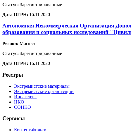
Статус:
Зарегистрированные
Дата ОГРН:
16.11.2020
Автономная Некоммерческая Организация Допол
образования и социальных исследований "Цивил
Регион:
Москва
Статус:
Зарегистрированные
Дата ОГРН:
16.11.2020
Реестры
Экстремистские материалы
Экстремистские организации
Иноагенты
НКО
СОНКО
Сервисы
Контент-фильтр