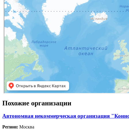
Похожие организации
Автономная некоммерческая организация "Конн
Регион:
Москва