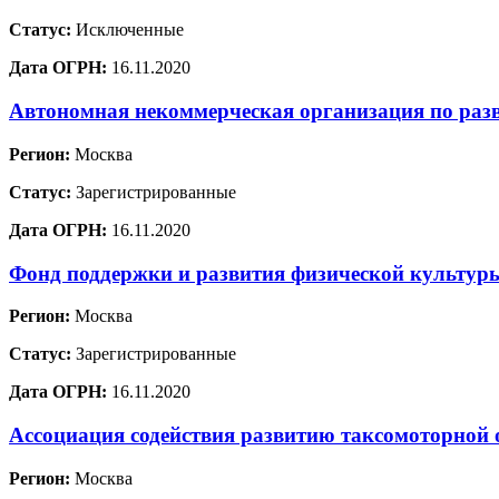
Статус:
Исключенные
Дата ОГРН:
16.11.2020
Автономная некоммерческая организация по раз
Регион:
Москва
Статус:
Зарегистрированные
Дата ОГРН:
16.11.2020
Фонд поддержки и развития физической культур
Регион:
Москва
Статус:
Зарегистрированные
Дата ОГРН:
16.11.2020
Ассоциация содействия развитию таксомоторной 
Регион:
Москва