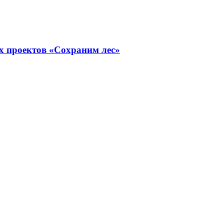
х проектов «Сохраним лес»