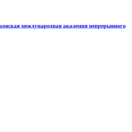
ковская международная академия непрерывного