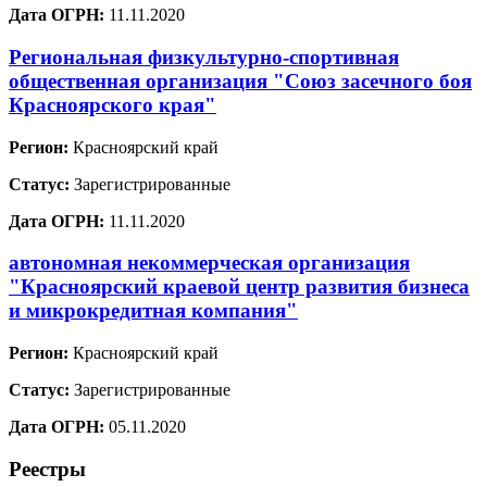
Дата ОГРН:
11.11.2020
Региональная физкультурно-спортивная
общественная организация "Союз засечного боя
Красноярского края"
Регион:
Красноярский край
Статус:
Зарегистрированные
Дата ОГРН:
11.11.2020
автономная некоммерческая организация
"Красноярский краевой центр развития бизнеса
и микрокредитная компания"
Регион:
Красноярский край
Статус:
Зарегистрированные
Дата ОГРН:
05.11.2020
Реестры