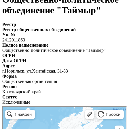
объединение "Таймыр"
Реестр
Реестр общественных объединений
Уч. №
2412011863
Полное наименование
Общественно-политическое объединение "Таймыр"
ОГРН
Дата ОГРН
Адрес
г.Норильск, ул.Хантайская, 31-83
Форма
Общественная организация
Регион
Красноярский край
Статус
Исключенные