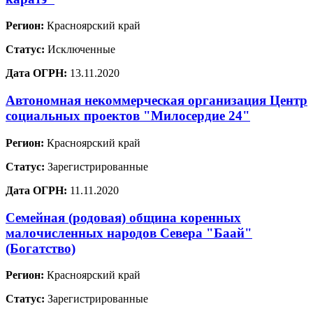
Регион:
Красноярский край
Статус:
Исключенные
Дата ОГРН:
13.11.2020
Автономная некоммерческая организация Центр
социальных проектов "Милосердие 24"
Регион:
Красноярский край
Статус:
Зарегистрированные
Дата ОГРН:
11.11.2020
Семейная (родовая) община коренных
малочисленных народов Севера "Баай"
(Богатство)
Регион:
Красноярский край
Статус:
Зарегистрированные