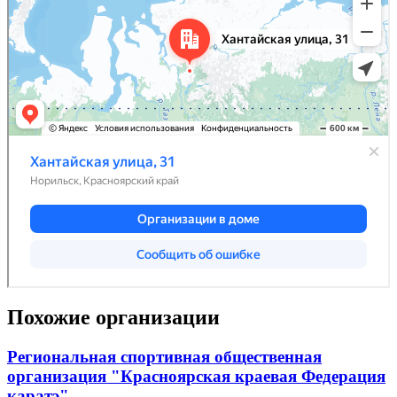
Похожие организации
Региональная спортивная общественная
организация "Красноярская краевая Федерация
каратэ"