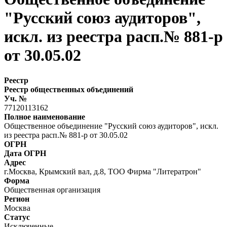
"Русский союз аудиторов",
искл. из реестра расп.№ 881-р
от 30.05.02
Реестр
Реестр общественных объединений
Уч. №
77120113162
Полное наименование
Общественное объединение "Русский союз аудиторов", искл.
из реестра расп.№ 881-р от 30.05.02
ОГРН
Дата ОГРН
Адрес
г.Москва, Крымский вал, д.8, ТОО Фирма "Литератрон"
Форма
Общественная организация
Регион
Москва
Статус
Исключенные