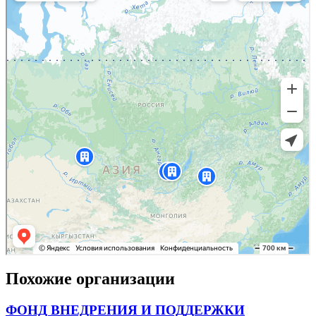
Похожие организации
ФОНД ВНЕДРЕНИЯ И ПОДДЕРЖКИ