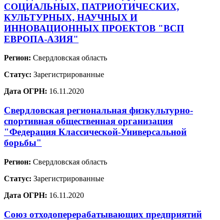
СОЦИАЛЬНЫХ, ПАТРИОТИЧЕСКИХ,
КУЛЬТУРНЫХ, НАУЧНЫХ И
ИННОВАЦИОННЫХ ПРОЕКТОВ "ВСП
ЕВРОПА-АЗИЯ"
Регион:
Свердловская область
Статус:
Зарегистрированные
Дата ОГРН:
16.11.2020
Свердловская региональная физкультурно-
спортивная общественная организация
"Федерация Классической-Универсальной
борьбы"
Регион:
Свердловская область
Статус:
Зарегистрированные
Дата ОГРН:
16.11.2020
Союз отходоперерабатывающих предприятий