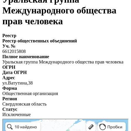
Международного общества
прав человека
Реестр
Реестр общественных объединений
Уч. №
6612015808
Полное наименование
Уральская группа Международного общества прав человека
ОГРН
Дата ОГРН
Адрес
ул.Ватутина,38
Форма
Общественная организация
Регион
Свердловская область
Статус
Исключенные