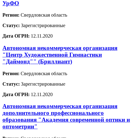
УрФО
Регион:
Свердловская область
Статус:
Зарегистрированные
Дата ОГРН:
12.11.2020
Автономная некоммерческая организация
"Центр Художественной Гимнастики
"Даймонд"" (Бриллиант)
Регион:
Свердловская область
Статус:
Зарегистрированные
Дата ОГРН:
12.11.2020
Автономная некоммерческая организация
дополнительного профессионального
образования "Академия современной оптики и
оптометрии"