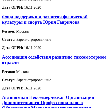
Дата ОГРН:
16.11.2020
Фонд поддержки и развития физической
культуры и спорта Юрия Гаврилова
Регион:
Москва
Статус:
Зарегистрированные
Дата ОГРН:
16.11.2020
Ассоциация содействия развитию таксомоторной
отрасли
Регион:
Москва
Статус:
Зарегистрированные
Дата ОГРН:
16.11.2020
Автономная Некоммерческая Организация
Дополнительного Профессионального
Образования Московская международная