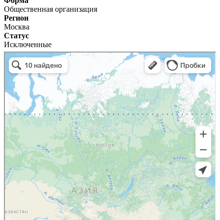
Форма
Общественная организация
Регион
Москва
Статус
Исключенные