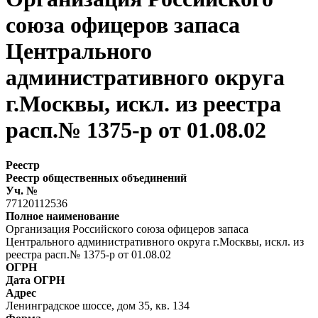
союза офицеров запаса
Центрального
административного округа
г.Москвы, искл. из реестра
расп.№ 1375-р от 01.08.02
Реестр
Реестр общественных объединений
Уч. №
77120112536
Полное наименование
Организация Российского союза офицеров запаса
Центрального административного округа г.Москвы, искл. из
реестра расп.№ 1375-р от 01.08.02
ОГРН
Дата ОГРН
Адрес
Ленинградское шоссе, дом 35, кв. 134