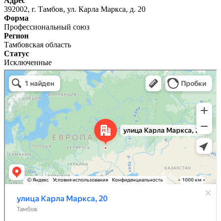
Адрес
392002, г. Тамбов, ул. Карла Маркса, д. 20
Форма
Профессиональный союз
Регион
Тамбовская область
Статус
Исключенные