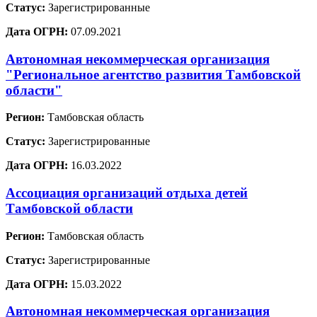
Статус:
Зарегистрированные
Дата ОГРН:
07.09.2021
Автономная некоммерческая организация
"Региональное агентство развития Тамбовской
области"
Регион:
Тамбовская область
Статус:
Зарегистрированные
Дата ОГРН:
16.03.2022
Ассоциация организаций отдыха детей
Тамбовской области
Регион:
Тамбовская область
Статус:
Зарегистрированные
Дата ОГРН:
15.03.2022
Автономная некоммерческая организация