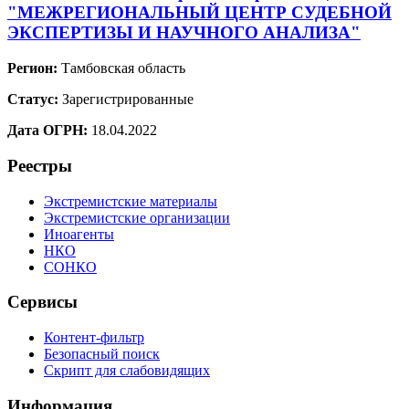
"МЕЖРЕГИОНАЛЬНЫЙ ЦЕНТР СУДЕБНОЙ
ЭКСПЕРТИЗЫ И НАУЧНОГО АНАЛИЗА"
Регион:
Тамбовская область
Статус:
Зарегистрированные
Дата ОГРН:
18.04.2022
Реестры
Экстремистские материалы
Экстремистские организации
Иноагенты
НКО
СОНКО
Сервисы
Контент-фильтр
Безопасный поиск
Скрипт для слабовидящих
Информация