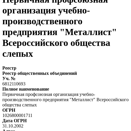
организация учебно-
производственного
предприятия "Металлист"
Всероссийского общества
слепых
Реестр
Реестр общественных объединений
Уч. №
6812110693
Полное наименование
Первичная профсоюзная организация учебно-
производственного предприятия "Металлист" Всероссийского
общества слепых
ОГРН
1026800001711
Дата ОГРН
31.10.2002