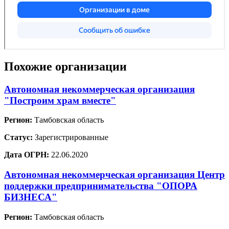
Похожие организации
Автономная некоммерческая организация
"Построим храм вместе"
Регион:
Тамбовская область
Статус:
Зарегистрированные
Дата ОГРН:
22.06.2020
Автономная некоммерческая организация Центр
поддержки предпринимательства "ОПОРА
БИЗНЕСА"
Регион:
Тамбовская область