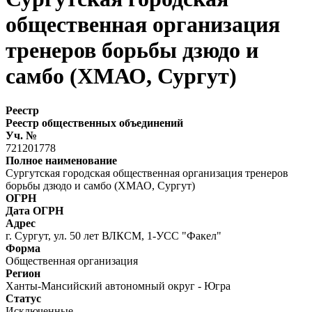
общественная организация
тренеров борьбы дзюдо и
самбо (ХМАО, Сургут)
Реестр
Реестр общественных объединений
Уч. №
721201778
Полное наименование
Сургутская городская общественная организация тренеров
борьбы дзюдо и самбо (ХМАО, Сургут)
ОГРН
Дата ОГРН
Адрес
г. Сургут, ул. 50 лет ВЛКСМ, 1-УСС "Факел"
Форма
Общественная организация
Регион
Ханты-Мансийский автономный округ - Югра
Статус
Исключенные