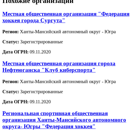
Похожие организации
Местная общественная организация "Федерация
хоккея города Сургута"
Регион:
Ханты-Мансийский автономный округ - Югра
Статус:
Зарегистрированные
Дата ОГРН:
09.11.2020
Местная общественная организация города
Нефтеюганска "Клуб киберспорта"
Регион:
Ханты-Мансийский автономный округ - Югра
Статус:
Зарегистрированные
Дата ОГРН:
09.11.2020
Региональная спортивная общественная
организация Ханты-Мансийского автономного
округа- Югры "Федерация хоккея"