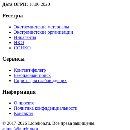
Дата ОГРН:
18.06.2020
Реестры
Экстремистские материалы
Экстремистские организации
Иноагенты
НКО
СОНКО
Сервисы
Контент-фильтр
Безопасный поиск
Скрипт для слабовидящих
Информация
О проекте
Политика конфиденциальности
Контакты
© 2017-2026 Lidrekon.ru. Все права защищены.
admin@lidrekon.ru