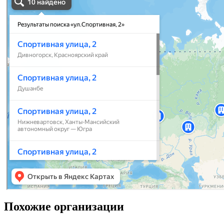
Похожие организации