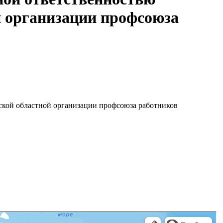
 организации профсоюза
ской областной организации профсоюза работников