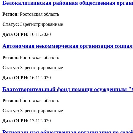
Белокалитвинская районная общественная органи
Регион:
Ростовская область
Статус:
Зарегистрированные
Дата ОГРН:
16.11.2020
Автономная некоммерческая организация социа
Регион:
Ростовская область
Статус:
Зарегистрированные
Дата ОГРН:
16.11.2020
Благотворительный фонд помощи осужденным
Регион:
Ростовская область
Статус:
Зарегистрированные
Дата ОГРН:
13.11.2020
Региональная общественная организация по соде