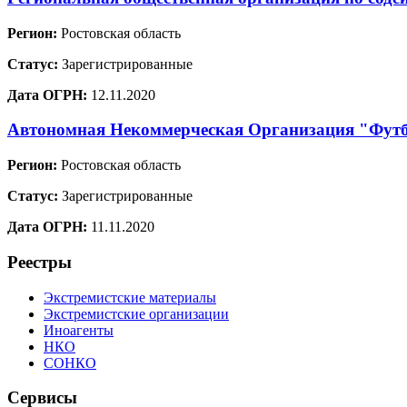
Регион:
Ростовская область
Статус:
Зарегистрированные
Дата ОГРН:
12.11.2020
Автономная Некоммерческая Организация "Фут
Регион:
Ростовская область
Статус:
Зарегистрированные
Дата ОГРН:
11.11.2020
Реестры
Экстремистские материалы
Экстремистские организации
Иноагенты
НКО
СОНКО
Сервисы