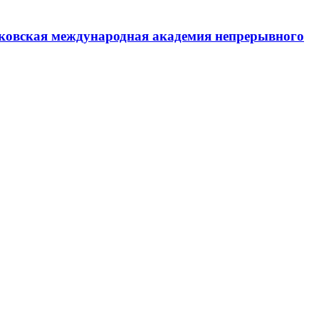
ковская международная академия непрерывного