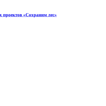
х проектов «Сохраним лес»