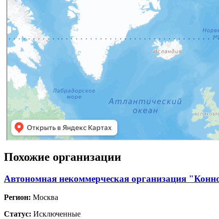
Похожие организации
Автономная некоммерческая организация "Конн
Регион:
Москва
Статус:
Исключенные