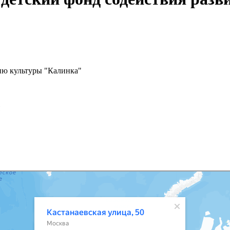
ию культуры "Калинка"