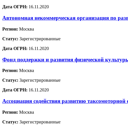
Дата ОГРН:
16.11.2020
Автономная некоммерческая организация по раз
Регион:
Москва
Статус:
Зарегистрированные
Дата ОГРН:
16.11.2020
Фонд поддержки и развития физической культур
Регион:
Москва
Статус:
Зарегистрированные
Дата ОГРН:
16.11.2020
Ассоциация содействия развитию таксомоторной 
Регион:
Москва
Статус:
Зарегистрированные