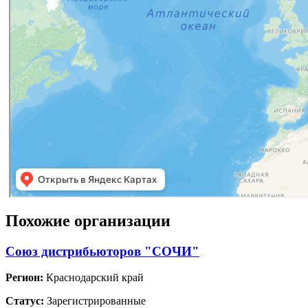
Похожие организации
Союз дистрибьюторов "СОЧИ"
Регион:
Краснодарский край
Статус:
Зарегистрированные