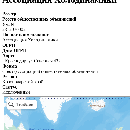
Реестр
Реестр общественных объединений
Уч. №
2312070002
Полное наименование
Ассоциация Холодинамики
ОГРН
Дата ОГРН
Адрес
г.Краснодар. ул.Северная 432
Форма
Союз (ассоциация) общественных объединений
Регион
Краснодарский край
Статус
Исключенные