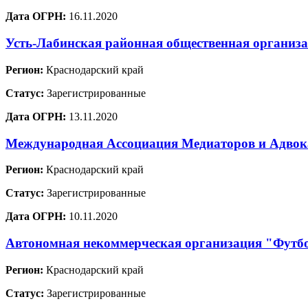
Дата ОГРН:
16.11.2020
Усть-Лабинская районная общественная организ
Регион:
Краснодарский край
Статус:
Зарегистрированные
Дата ОГРН:
13.11.2020
Международная Ассоциация Медиаторов и Адво
Регион:
Краснодарский край
Статус:
Зарегистрированные
Дата ОГРН:
10.11.2020
Автономная некоммерческая организация "Футб
Регион:
Краснодарский край
Статус:
Зарегистрированные