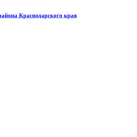
района Краснодарского края