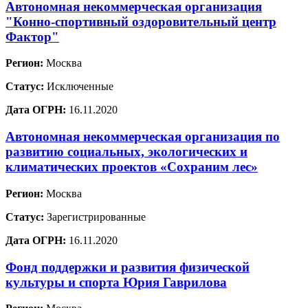
Автономная некоммерческая организация
"Конно-спортивный оздоровительный центр
Фактор"
Регион:
Москва
Статус:
Исключенные
Дата ОГРН:
16.11.2020
Автономная некоммерческая организация по
развитию социальных, экологических и
климатических проектов «Сохраним лес»
Регион:
Москва
Статус:
Зарегистрированные
Дата ОГРН:
16.11.2020
Фонд поддержки и развития физической
культуры и спорта Юрия Гаврилова