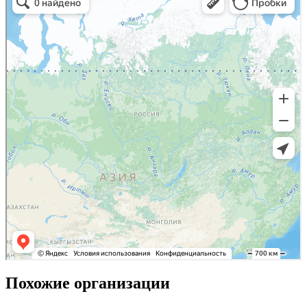
Похожие организации