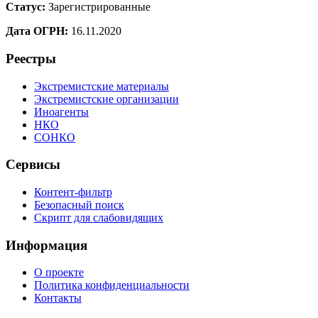
Статус:
Зарегистрированные
Дата ОГРН:
16.11.2020
Реестры
Экстремистские материалы
Экстремистские организации
Иноагенты
НКО
СОНКО
Сервисы
Контент-фильтр
Безопасный поиск
Скрипт для слабовидящих
Информация
О проекте
Политика конфиденциальности
Контакты