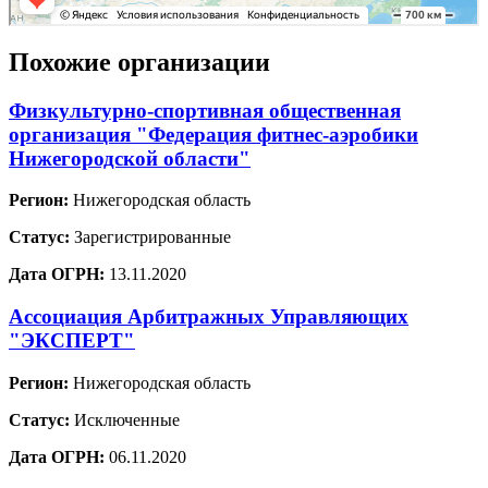
Похожие организации
Физкультурно-спортивная общественная
организация "Федерация фитнес-аэробики
Нижегородской области"
Регион:
Нижегородская область
Статус:
Зарегистрированные
Дата ОГРН:
13.11.2020
Ассоциация Арбитражных Управляющих
"ЭКСПЕРТ"
Регион:
Нижегородская область
Статус:
Исключенные
Дата ОГРН:
06.11.2020