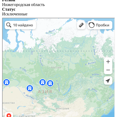
Нижегородская область
Статус
Исключенные