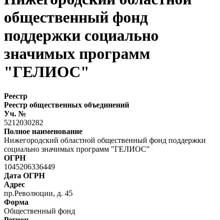
общественный фонд
поддержки социально
значимых программ
"ГЕЛИОС"
Реестр
Реестр общественных объединений
Уч. №
5212030282
Полное наименование
Нижегородский областной общественный фонд поддержки
социально значимых программ "ГЕЛИОС"
ОГРН
1045206336449
Дата ОГРН
Адрес
пр.Революции, д. 45
Форма
Общественный фонд
Регион