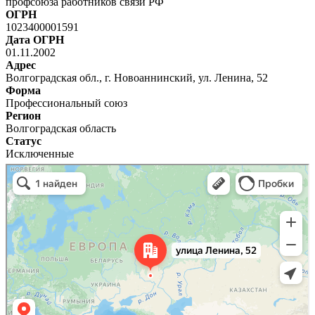
профсоюза работников связи РФ
ОГРН
1023400001591
Дата ОГРН
01.11.2002
Адрес
Волгоградская обл., г. Новоаннинский, ул. Ленина, 52
Форма
Профессиональный союз
Регион
Волгоградская область
Статус
Исключенные