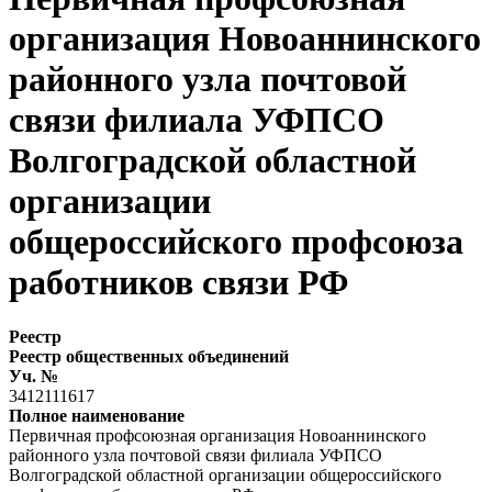
организация Новоаннинского
районного узла почтовой
связи филиала УФПСО
Волгоградской областной
организации
общероссийского профсоюза
работников связи РФ
Реестр
Реестр общественных объединений
Уч. №
3412111617
Полное наименование
Первичная профсоюзная организация Новоаннинского
районного узла почтовой связи филиала УФПСО
Волгоградской областной организации общероссийского