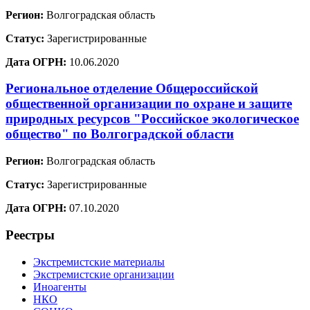
Регион:
Волгоградская область
Статус:
Зарегистрированные
Дата ОГРН:
10.06.2020
Региональное отделение Общероссийской
общественной организации по охране и защите
природных ресурсов "Российское экологическое
общество" по Волгоградской области
Регион:
Волгоградская область
Статус:
Зарегистрированные
Дата ОГРН:
07.10.2020
Реестры
Экстремистские материалы
Экстремистские организации
Иноагенты
НКО