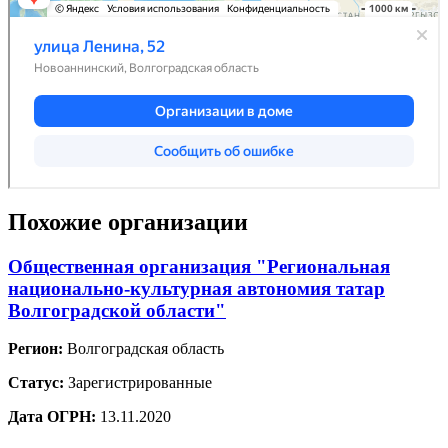
Похожие организации
Общественная организация "Региональная
национально-культурная автономия татар
Волгоградской области"
Регион:
Волгоградская область
Статус:
Зарегистрированные
Дата ОГРН:
13.11.2020