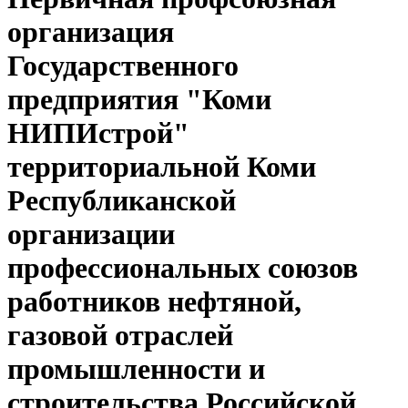
организация
Государственного
предприятия "Коми
НИПИстрой"
территориальной Коми
Республиканской
организации
профессиональных союзов
работников нефтяной,
газовой отраслей
промышленности и
строительства Российской