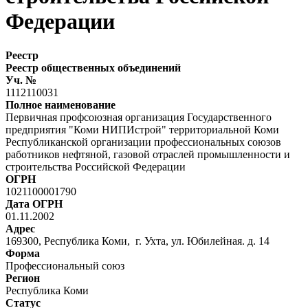
Федерации
Реестр
Реестр общественных объединений
Уч. №
1112110031
Полное наименование
Первичная профсоюзная организация Государственного
предприятия "Коми НИПИстрой" территориальной Коми
Республиканской организации профессиональных союзов
работников нефтяной, газовой отраслей промышленности и
строительства Российской Федерации
ОГРН
1021100001790
Дата ОГРН
01.11.2002
Адрес
169300, Республика Коми, г. Ухта, ул. Юбилейная. д. 14
Форма
Профессиональный союз
Регион
Республика Коми
Статус