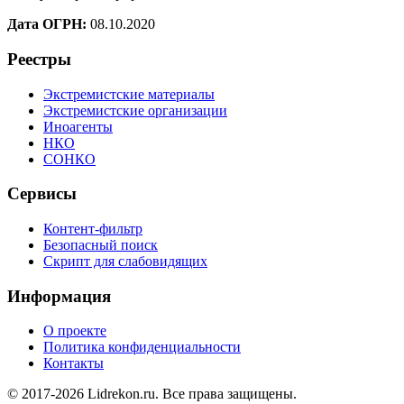
Дата ОГРН:
08.10.2020
Реестры
Экстремистские материалы
Экстремистские организации
Иноагенты
НКО
СОНКО
Сервисы
Контент-фильтр
Безопасный поиск
Скрипт для слабовидящих
Информация
О проекте
Политика конфиденциальности
Контакты
© 2017-2026 Lidrekon.ru. Все права защищены.