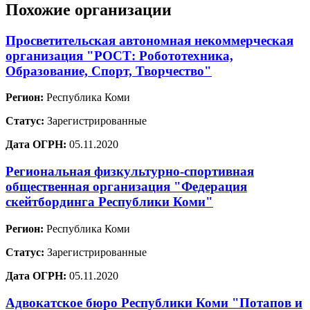
Похожие организации
Просветительская автономная некоммерческая
организация "РОСТ: Робототехника,
Образование, Спорт, Творчество"
Регион:
Республика Коми
Статус:
Зарегистрированные
Дата ОГРН:
05.11.2020
Региональная физкультурно-спортивная
общественная организация "Федерация
скейтбординга Республики Коми"
Регион:
Республика Коми
Статус:
Зарегистрированные
Дата ОГРН:
05.11.2020
Адвокатское бюро Республики Коми "Потапов и