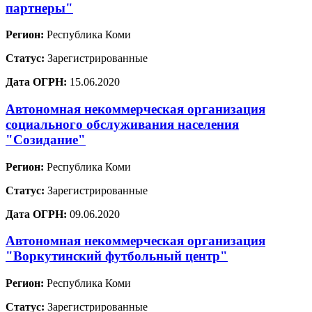
партнеры"
Регион:
Республика Коми
Статус:
Зарегистрированные
Дата ОГРН:
15.06.2020
Автономная некоммерческая организация
социального обслуживания населения
"Созидание"
Регион:
Республика Коми
Статус:
Зарегистрированные
Дата ОГРН:
09.06.2020
Автономная некоммерческая организация
"Воркутинский футбольный центр"
Регион:
Республика Коми
Статус:
Зарегистрированные