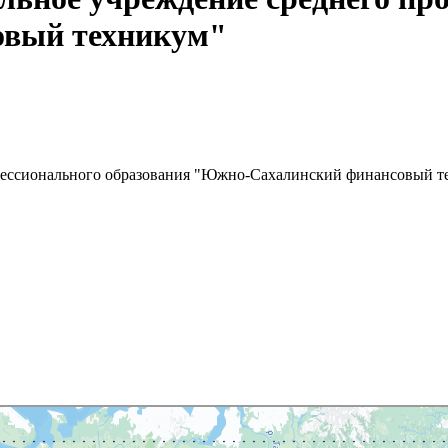
вый техникум"
офессионального образования "Южно-Сахалинский финансовый т