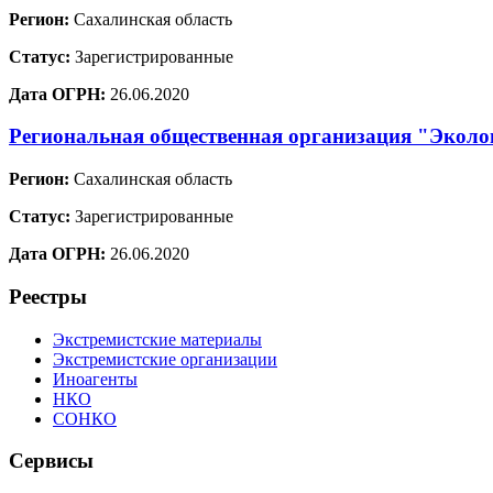
Регион:
Сахалинская область
Статус:
Зарегистрированные
Дата ОГРН:
26.06.2020
Региональная общественная организация "Эколо
Регион:
Сахалинская область
Статус:
Зарегистрированные
Дата ОГРН:
26.06.2020
Реестры
Экстремистские материалы
Экстремистские организации
Иноагенты
НКО
СОНКО
Сервисы