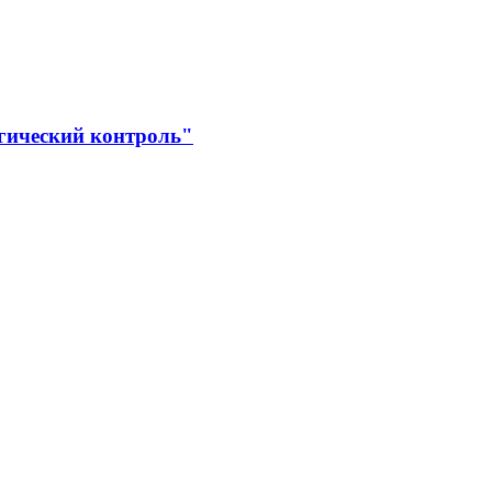
гический контроль"