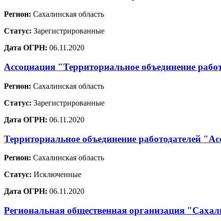
Регион:
Сахалинская область
Статус:
Зарегистрированные
Дата ОГРН:
06.11.2020
Ассоциация "Территориальное объединение рабо
Регион:
Сахалинская область
Статус:
Зарегистрированные
Дата ОГРН:
06.11.2020
Территориальное объединение работодателей "Ас
Регион:
Сахалинская область
Статус:
Исключенные
Дата ОГРН:
06.11.2020
Региональная общественная организация "Сахали