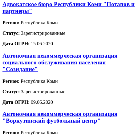
Адвокатское бюро Республики Коми "Потапов и
партнеры"
Регион:
Республика Коми
Статус:
Зарегистрированные
Дата ОГРН:
15.06.2020
Автономная некоммерческая организация
социального обслуживания населения
"Созидание"
Регион:
Республика Коми
Статус:
Зарегистрированные
Дата ОГРН:
09.06.2020
Автономная некоммерческая организация
"Воркутинский футбольный центр"
Регион:
Республика Коми