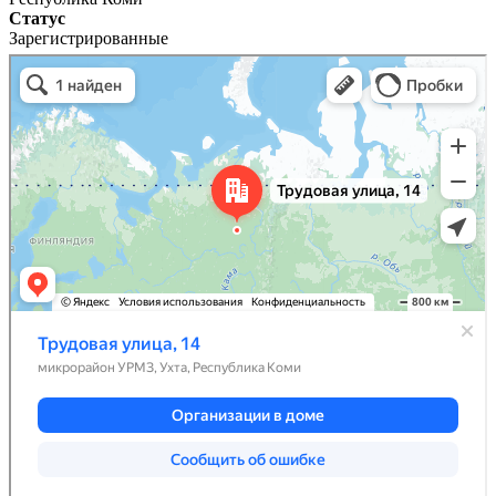
Статус
Зарегистрированные