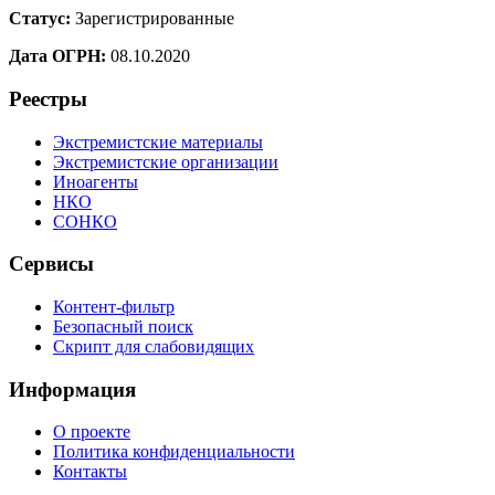
Статус:
Зарегистрированные
Дата ОГРН:
08.10.2020
Реестры
Экстремистские материалы
Экстремистские организации
Иноагенты
НКО
СОНКО
Сервисы
Контент-фильтр
Безопасный поиск
Скрипт для слабовидящих
Информация
О проекте
Политика конфиденциальности
Контакты