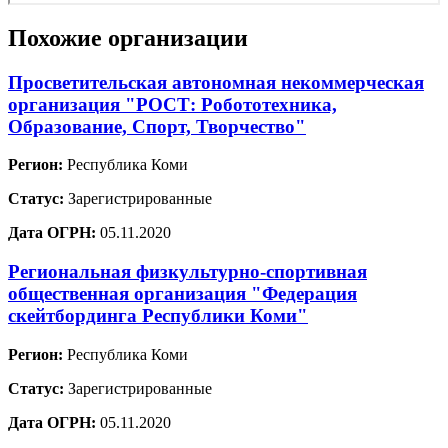
Похожие организации
Просветительская автономная некоммерческая
организация "РОСТ: Робототехника,
Образование, Спорт, Творчество"
Регион:
Республика Коми
Статус:
Зарегистрированные
Дата ОГРН:
05.11.2020
Региональная физкультурно-спортивная
общественная организация "Федерация
скейтбординга Республики Коми"
Регион:
Республика Коми
Статус:
Зарегистрированные
Дата ОГРН:
05.11.2020