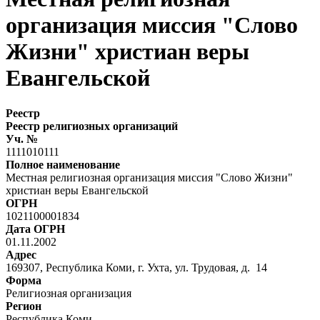
организация миссия "Слово
Жизни" христиан веры
Евангельской
Реестр
Реестр религиозных организаций
Уч. №
1111010111
Полное наименование
Местная религиозная организация миссия "Слово Жизни"
христиан веры Евангельской
ОГРН
1021100001834
Дата ОГРН
01.11.2002
Адрес
169307, Республика Коми, г. Ухта, ул. Трудовая, д. 14
Форма
Религиозная организация
Регион
Республика Коми