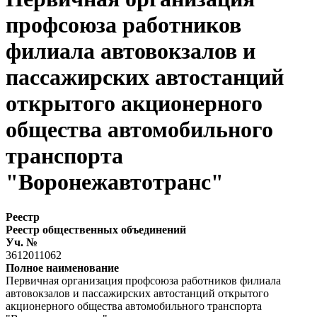
профсоюза работников
филиала автовокзалов и
пассажирских автостанций
открытого акционерного
общества автомобильного
транспорта
"Воронежавтотранс"
Реестр
Реестр общественных объединений
Уч. №
3612011062
Полное наименование
Первичная организация профсоюза работников филиала
автовокзалов и пассажирских автостанций открытого
акционерного общества автомобильного транспорта