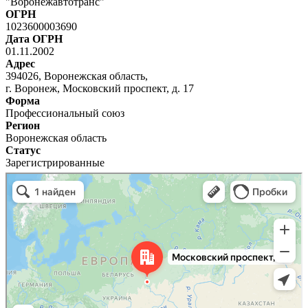
"Воронежавтотранс"
ОГРН
1023600003690
Дата ОГРН
01.11.2002
Адрес
394026, Воронежская область,
г. Воронеж, Московский проспект, д. 17
Форма
Профессиональный союз
Регион
Воронежская область
Статус
Зарегистрированные