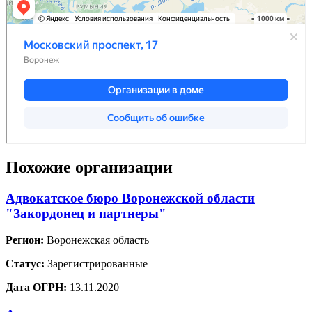
Похожие организации
Адвокатское бюро Воронежской области
"Закордонец и партнеры"
Регион:
Воронежская область
Статус:
Зарегистрированные
Дата ОГРН:
13.11.2020