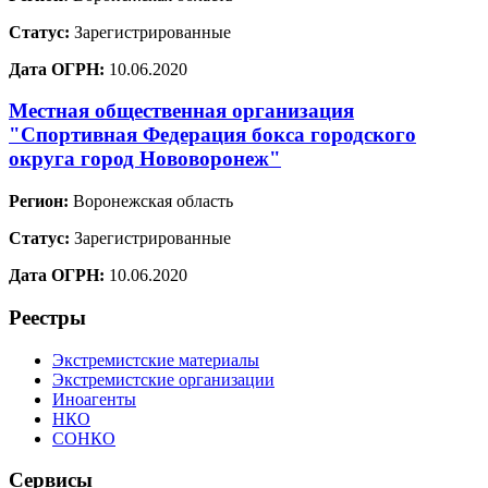
Статус:
Зарегистрированные
Дата ОГРН:
10.06.2020
Местная общественная организация
"Спортивная Федерация бокса городского
округа город Нововоронеж"
Регион:
Воронежская область
Статус:
Зарегистрированные
Дата ОГРН:
10.06.2020
Реестры
Экстремистские материалы
Экстремистские организации
Иноагенты
НКО
СОНКО
Сервисы