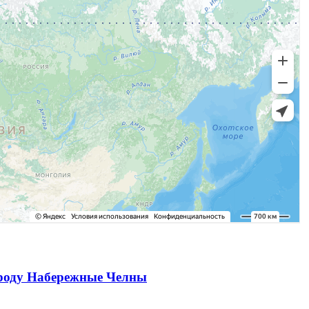
ороду Набережные Челны