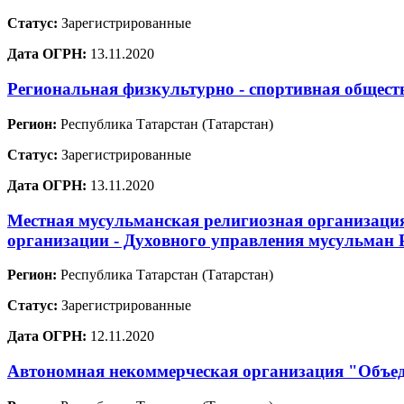
Статус:
Зарегистрированные
Дата ОГРН:
13.11.2020
Региональная физкультурно - спортивная общест
Регион:
Республика Татарстан (Татарстан)
Статус:
Зарегистрированные
Дата ОГРН:
13.11.2020
Местная мусульманская религиозная организаци
организации - Духовного управления мусульман 
Регион:
Республика Татарстан (Татарстан)
Статус:
Зарегистрированные
Дата ОГРН:
12.11.2020
Автономная некоммерческая организация "Объед