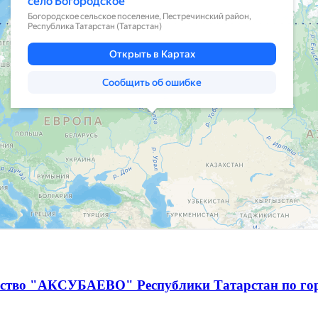
чество "АКСУБАЕВО" Республики Татарстан по г