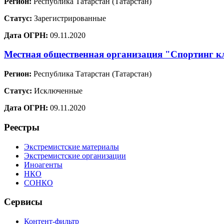
Регион:
Республика Татарстан (Татарстан)
Статус:
Зарегистрированные
Дата ОГРН:
09.11.2020
Местная общественная организация "Спортинг к
Регион:
Республика Татарстан (Татарстан)
Статус:
Исключенные
Дата ОГРН:
09.11.2020
Реестры
Экстремистские материалы
Экстремистские организации
Иноагенты
НКО
СОНКО
Сервисы
Контент-фильтр