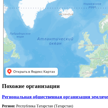
Похожие организации
Региональная общественная организация земля
Регион:
Республика Татарстан (Татарстан)