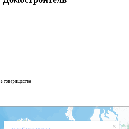
ие товарищества