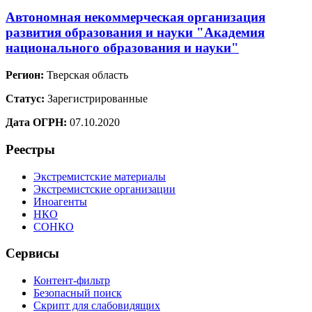
Автономная некоммерческая организация
развития образования и науки "Академия
национального образования и науки"
Регион:
Тверская область
Статус:
Зарегистрированные
Дата ОГРН:
07.10.2020
Реестры
Экстремистские материалы
Экстремистские организации
Иноагенты
НКО
СОНКО
Сервисы
Контент-фильтр
Безопасный поиск
Скрипт для слабовидящих