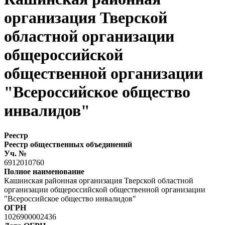
организация Тверской
областной организации
общероссийской
общественной организации
"Всероссийское общество
инвалидов"
Реестр
Реестр общественных объединений
Уч. №
6912010760
Полное наименование
Кашинская районная организация Тверской областной
организации общероссийской общественной организации
"Всероссийское общество инвалидов"
ОГРН
1026900002436