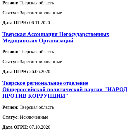
Регион:
Тверская область
Статус:
Зарегистрированные
Дата ОГРН:
06.11.2020
Тверская Ассоциация Негосударственных
Медицинских Организаций
Регион:
Тверская область
Статус:
Зарегистрированные
Дата ОГРН:
26.06.2020
Тверское региональное отделение
Общероссийской политической партии "НАРОД
ПРОТИВ КОРРУПЦИИ"
Регион:
Тверская область
Статус:
Исключенные
Дата ОГРН:
07.10.2020