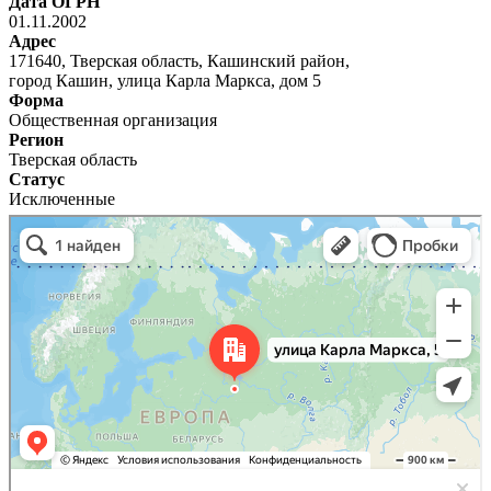
Дата ОГРН
01.11.2002
Адрес
171640, Тверская область, Кашинский район,
город Кашин, улица Карла Маркса, дом 5
Форма
Общественная организация
Регион
Тверская область
Статус
Исключенные