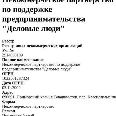
по поддержке
предпринимательства
"Деловые люди"
Реестр
Реестр иных некоммерческих организаций
Уч. №
2514030189
Полное наименование
Некоммерческое партнерство по поддержке
предпринимательства "Деловые люди"
ОГРН
1022501287324
Дата ОГРН
03.11.2002
Адрес
690091, Приморский край, г. Владивосток, пер. Краснознаменн
Форма
Некоммерческое партнерство
Регион
Приморский край