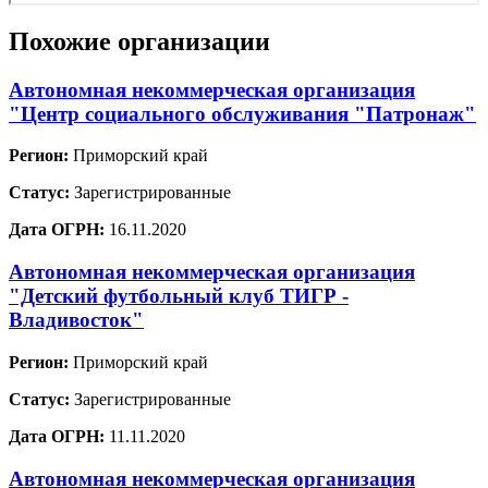
Похожие организации
Автономная некоммерческая организация
"Центр социального обслуживания "Патронаж"
Регион:
Приморский край
Статус:
Зарегистрированные
Дата ОГРН:
16.11.2020
Автономная некоммерческая организация
"Детский футбольный клуб ТИГР -
Владивосток"
Регион:
Приморский край
Статус:
Зарегистрированные
Дата ОГРН:
11.11.2020
Автономная некоммерческая организация