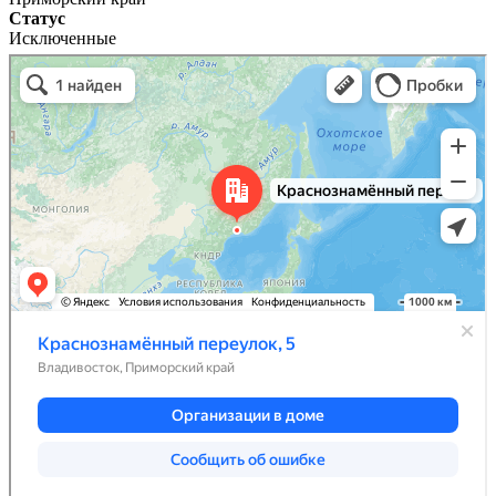
Статус
Исключенные