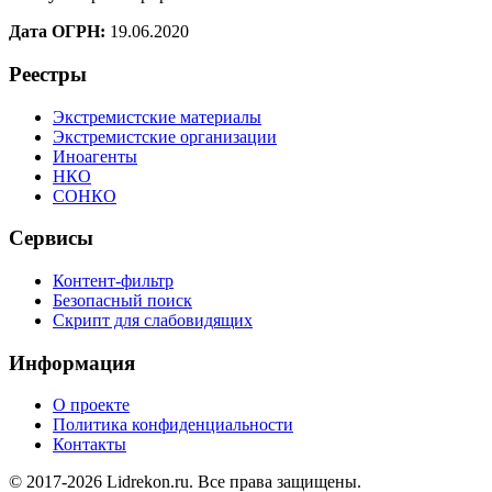
Дата ОГРН:
19.06.2020
Реестры
Экстремистские материалы
Экстремистские организации
Иноагенты
НКО
СОНКО
Сервисы
Контент-фильтр
Безопасный поиск
Скрипт для слабовидящих
Информация
О проекте
Политика конфиденциальности
Контакты
© 2017-2026 Lidrekon.ru. Все права защищены.