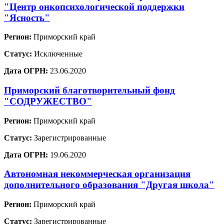
"Центр онкопсихологической поддержки
"Ясность"
Регион:
Приморский край
Статус:
Исключенные
Дата ОГРН:
23.06.2020
Приморский благотворительный фонд
"СОДРУЖЕСТВО"
Регион:
Приморский край
Статус:
Зарегистрированные
Дата ОГРН:
19.06.2020
Автономная некоммерческая организация
дополнительного образования "Другая школа"
Регион:
Приморский край
Статус:
Зарегистрированные