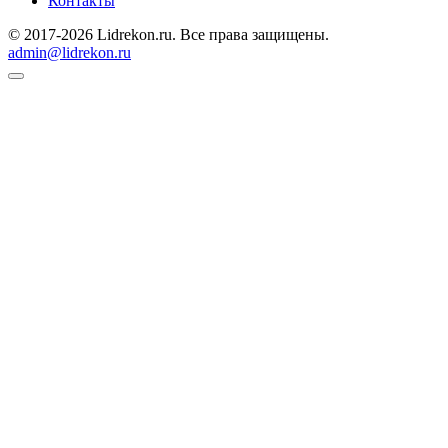
Контакты
© 2017-2026 Lidrekon.ru. Все права защищены.
admin@lidrekon.ru