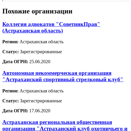
Похожие организации
Коллегия адвокатов "СоветникПрав"
(Астраханская область)
Регион:
Астраханская область
Статус:
Зарегистрированные
Дата ОГРН:
25.06.2020
Автономная некоммерческая организация
"Астраханский спортивный стрелковый клуб"
Регион:
Астраханская область
Статус:
Зарегистрированные
Дата ОГРН:
17.06.2020
Астраханская региональная общественная
организация "Астраханский клуб охотничьего и