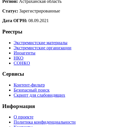
Регион:
Астраханская область
Статус:
Зарегистрированные
Дата ОГРН:
08.09.2021
Реестры
Экстремистские материалы
Экстремистские организации
Иноагенты
НКО
СОНКО
Сервисы
Контент-фильтр
Безопасный поиск
Скрипт для слабовидящих
Информация
О проекте
Политика конфиденциальности