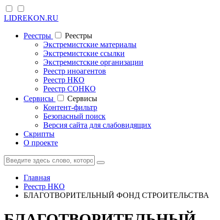
LIDREKON.RU
Реестры
Реестры
Экстремистские материалы
Экстремистские ссылки
Экстремистские организации
Реестр иноагентов
Реестр НКО
Реестр СОНКО
Cервисы
Cервисы
Контент-фильтр
Безопасный поиск
Версия сайта для слабовидящих
Скрипты
О проекте
Главная
Реестр НКО
БЛАГОТВОРИТЕЛЬНЫЙ ФОНД СТРОИТЕЛЬСТВА
БЛАГОТВОРИТЕЛЬНЫЙ