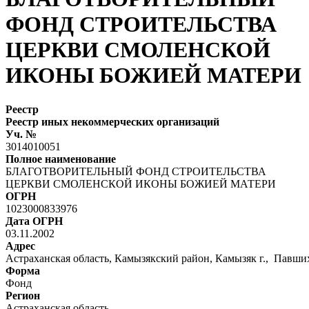
ФОНД СТРОИТЕЛЬСТВА
ЦЕРКВИ СМОЛЕНСКОЙ
ИКОНЫ БОЖИЕЙ МАТЕРИ
Реестр
Реестр иных некоммерческих организаций
Уч. №
3014010051
Полное наименование
БЛАГОТВОРИТЕЛЬНЫЙ ФОНД СТРОИТЕЛЬСТВА
ЦЕРКВИ СМОЛЕНСКОЙ ИКОНЫ БОЖИЕЙ МАТЕРИ
ОГРН
1023000833976
Дата ОГРН
03.11.2002
Адрес
Астраханская область, Камызякский район, Камызяк г., Павших
Форма
Фонд
Регион
Астраханская область