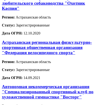
любительского собаководства "Охотник
Каспия"
Регион:
Астраханская область
Статус:
Зарегистрированные
Дата ОГРН:
12.10.2020
Астраханская региональная физкультурно-
спортивная общественная организация
"Федерация велосипедного спорта"
Регион:
Астраханская область
Статус:
Зарегистрированные
Дата ОГРН:
14.09.2021
Автономная некоммерческая организация
"Специализированный спортивный клуб по
художественной гимнастике "Восторг"