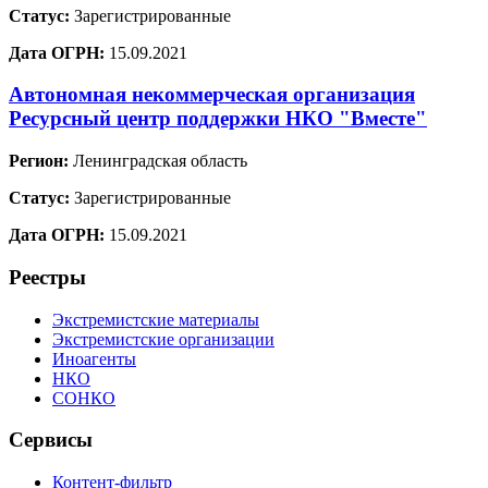
Статус:
Зарегистрированные
Дата ОГРН:
15.09.2021
Автономная некоммерческая организация
Ресурсный центр поддержки НКО "Вместе"
Регион:
Ленинградская область
Статус:
Зарегистрированные
Дата ОГРН:
15.09.2021
Реестры
Экстремистские материалы
Экстремистские организации
Иноагенты
НКО
СОНКО
Сервисы
Контент-фильтр