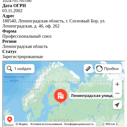
1024701761160
Дата ОГРН
03.11.2002
Адрес
188540, Ленинградская область, г. Сосновый Бор, ул.
Ленинградская, д. 46, оф. 262
Форма
Профессиональный союз
Регион
Ленинградская область
Статус
Зарегистрированные