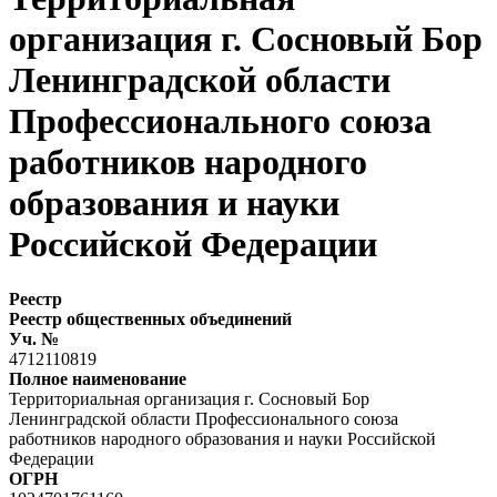
организация г. Сосновый Бор
Ленинградской области
Профессионального союза
работников народного
образования и науки
Российской Федерации
Реестр
Реестр общественных объединений
Уч. №
4712110819
Полное наименование
Территориальная организация г. Сосновый Бор
Ленинградской области Профессионального союза
работников народного образования и науки Российской
Федерации
ОГРН