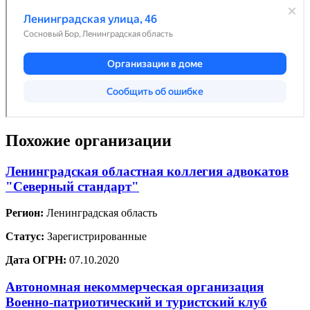
Похожие организации
Ленинградская областная коллегия адвокатов
"Северный стандарт"
Регион:
Ленинградская область
Статус:
Зарегистрированные
Дата ОГРН:
07.10.2020
Автономная некоммерческая организация
Военно-патриотический и туристский клуб