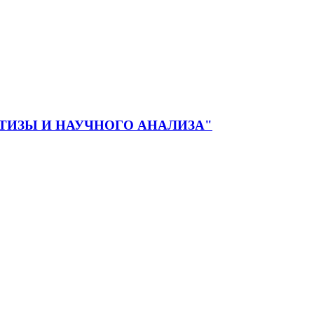
ЕРТИЗЫ И НАУЧНОГО АНАЛИЗА"