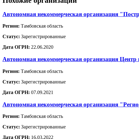
Похожие организации
Автономная некоммерческая организация "Постр
Регион:
Тамбовская область
Статус:
Зарегистрированные
Дата ОГРН:
22.06.2020
Автономная некоммерческая организация Цент
Регион:
Тамбовская область
Статус:
Зарегистрированные
Дата ОГРН:
07.09.2021
Автономная некоммерческая организация "Регион
Регион:
Тамбовская область
Статус:
Зарегистрированные
Дата ОГРН:
16.03.2022