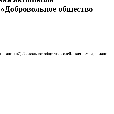
 «Добровольное общество
анизации «Добровольное общество содействия армии, авиации