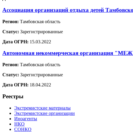
Ассоциация организаций отдыха детей Тамбовско
Регион:
Тамбовская область
Статус:
Зарегистрированные
Дата ОГРН:
15.03.2022
Автономная некоммерческая организаци
Регион:
Тамбовская область
Статус:
Зарегистрированные
Дата ОГРН:
18.04.2022
Реестры
Экстремистские материалы
Экстремистские организации
Иноагенты
НКО
СОНКО